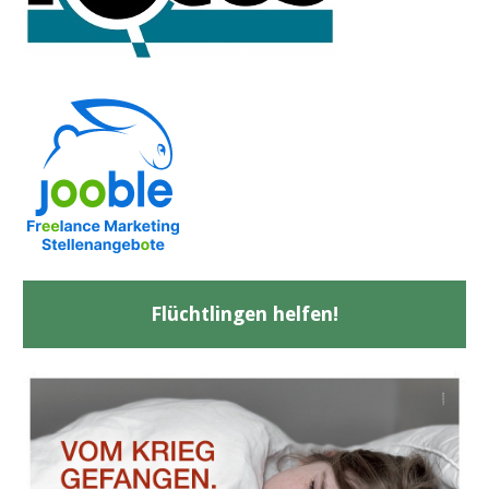
Flüchtlingen helfen!