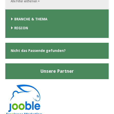
Alle Filter entfernen
×
BRANCHE & THEMA
REGION
Nicht das Passende gefunden?
Unsere Partner