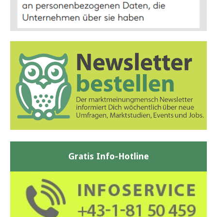
Gratis Info-Hotline