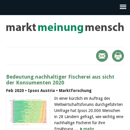
Bedeutung nachhaltiger Fischerei aus sicht
der Konsumenten 2020
Feb 2020 • Ipsos Austria • Marktforschung
In einer kürzlich im Auftrag des
Weltwirtschaftsforums durchgeführten
Umfrage hat Ipsos 20.000 Menschen
in 28 Ländern gefragt, wie wichtig eine
nachhaltige Fischerei für ihre
Ernährung ...
mehr