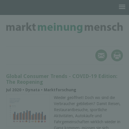
Global Consumer Trends - COVID-19 Edition:
The Reopening
Jul 2020 • Dynata • Marktforschung
Wieder geöffnet! Doch wo sind die
Verbraucher geblieben? Damit Reisen,
Restaurantbesuche, sportliche
Aktivitäten, Autokäufe und
Fahrgemeinschaften wirklich wieder in
Gang kommen, müssen sie sich