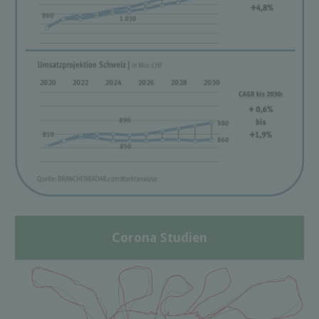
Corona Studien