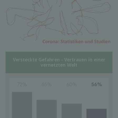
Versteckte Gefahren - Vertrauen in einer
vernetzten Welt