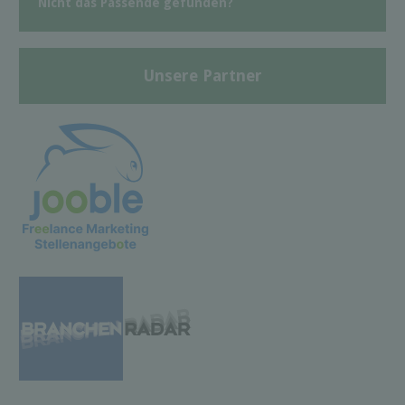
Nicht das Passende gefunden?
Unsere Partner