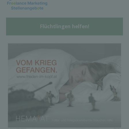
Flüchtlingen helfen!