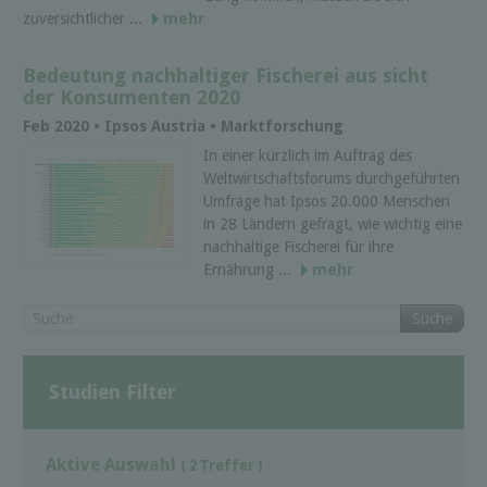
zuversichtlicher ...
mehr
Bedeutung nachhaltiger Fischerei aus sicht
der Konsumenten 2020
Feb 2020 • Ipsos Austria • Marktforschung
In einer kürzlich im Auftrag des
Weltwirtschaftsforums durchgeführten
Umfrage hat Ipsos 20.000 Menschen
in 28 Ländern gefragt, wie wichtig eine
nachhaltige Fischerei für ihre
Ernährung ...
mehr
Suche
Studien Filter
Aktive Auswahl
( 2 Treffer )