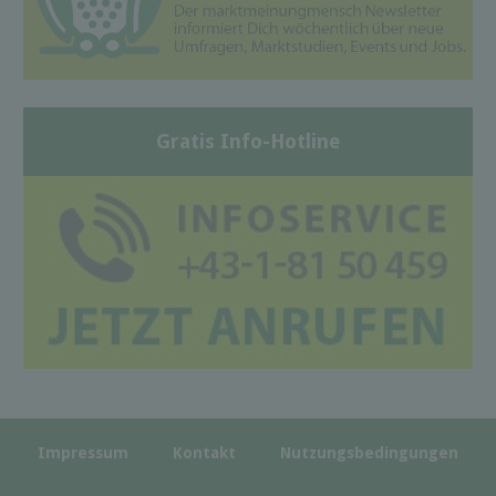
Gratis Info-Hotline
Impressum
Kontakt
Nutzungsbedingungen