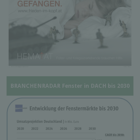
BRANCHENRADAR Fenster in DACH bis 2030