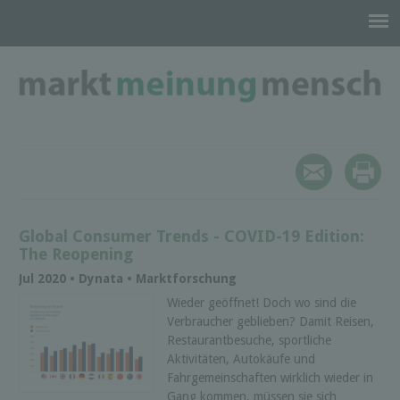
Global Consumer Trends - COVID-19 Edition:
The Reopening
Jul 2020 • Dynata • Marktforschung
Wieder geöffnet! Doch wo sind die
Verbraucher geblieben? Damit Reisen,
Restaurantbesuche, sportliche
Aktivitäten, Autokäufe und
Fahrgemeinschaften wirklich wieder in
Gang kommen, müssen sie sich