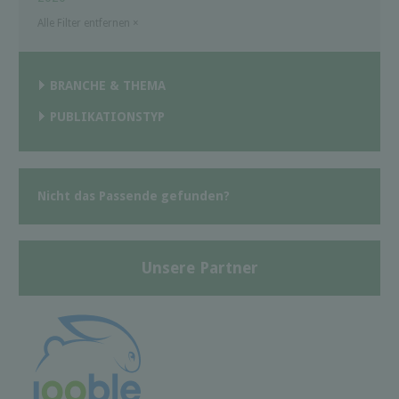
Alle Filter entfernen
×
BRANCHE & THEMA
PUBLIKATIONSTYP
Nicht das Passende gefunden?
Unsere Partner