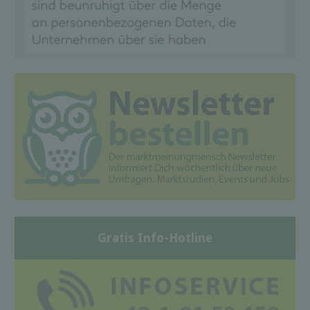
Gratis Info-Hotline