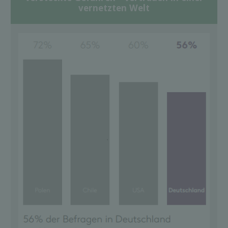
vernetzten Welt