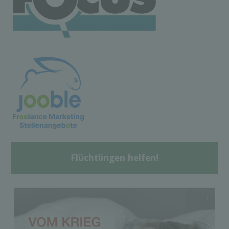
Flüchtlingen helfen!