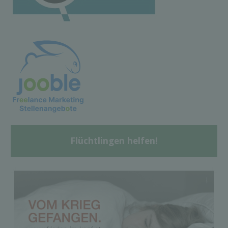
Flüchtlingen helfen!