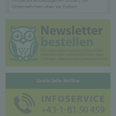
Gratis Info-Hotline