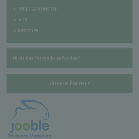
PUBLIKATIONSTYP
JAHR
ANBIETER
Nicht das Passende gefunden?
Unsere Partner