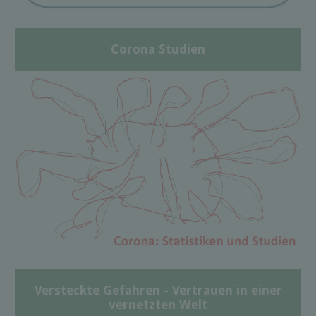
Corona Studien
Versteckte Gefahren - Vertrauen in einer
vernetzten Welt