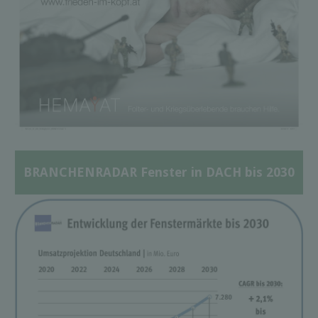
BRANCHENRADAR Fenster in DACH bis 2030