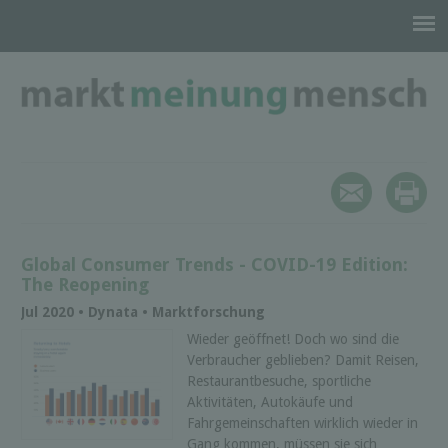
Global Consumer Trends - COVID-19 Edition:
The Reopening
Jul 2020 • Dynata • Marktforschung
Wieder geöffnet! Doch wo sind die
Verbraucher geblieben? Damit Reisen,
Restaurantbesuche, sportliche
Aktivitäten, Autokäufe und
Fahrgemeinschaften wirklich wieder in
Gang kommen, müssen sie sich