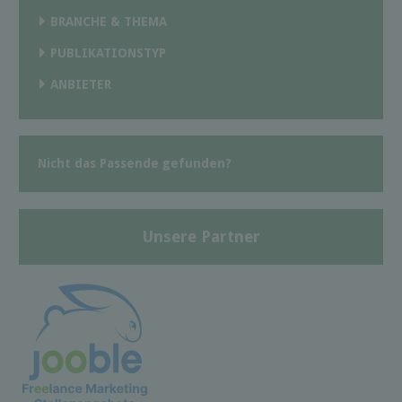
BRANCHE & THEMA
PUBLIKATIONSTYP
ANBIETER
Nicht das Passende gefunden?
Unsere Partner