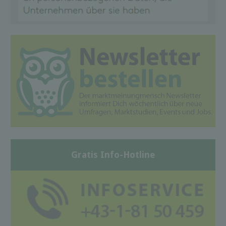
Gratis Info-Hotline