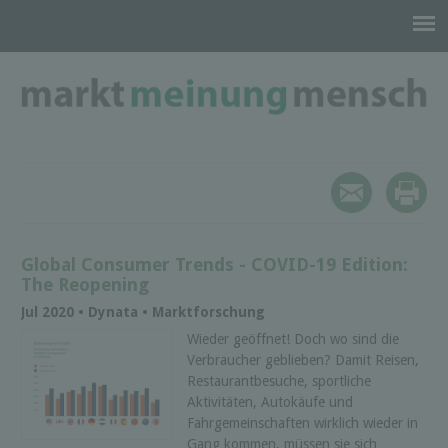
Global Consumer Trends - COVID-19 Edition:
The Reopening
Jul 2020 • Dynata • Marktforschung
Wieder geöffnet! Doch wo sind die
Verbraucher geblieben? Damit Reisen,
Restaurantbesuche, sportliche
Aktivitäten, Autokäufe und
Fahrgemeinschaften wirklich wieder in
Gang kommen, müssen sie sich