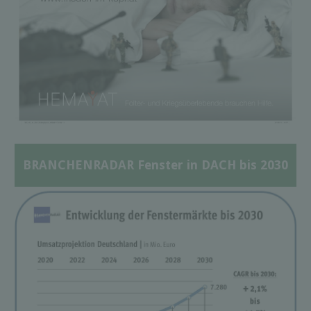
BRANCHENRADAR Fenster in DACH bis 2030