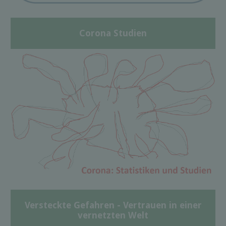
Corona Studien
Versteckte Gefahren - Vertrauen in einer
vernetzten Welt