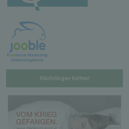
Flüchtlingen helfen!