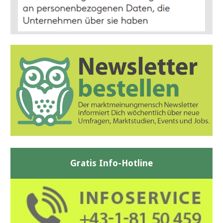
Gratis Info-Hotline