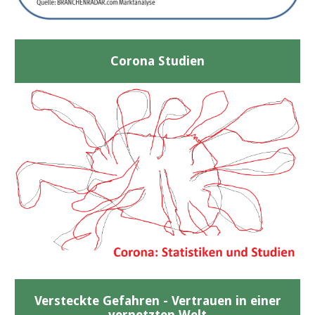
Corona Studien
Versteckte Gefahren - Vertrauen in einer
vernetzten Welt