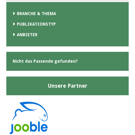
BRANCHE & THEMA
PUBLIKATIONSTYP
ANBIETER
Nicht das Passende gefunden?
Unsere Partner