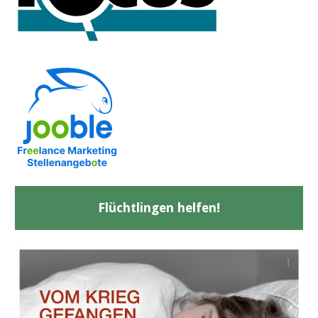
Flüchtlingen helfen!