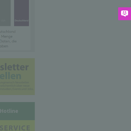
-Hotline