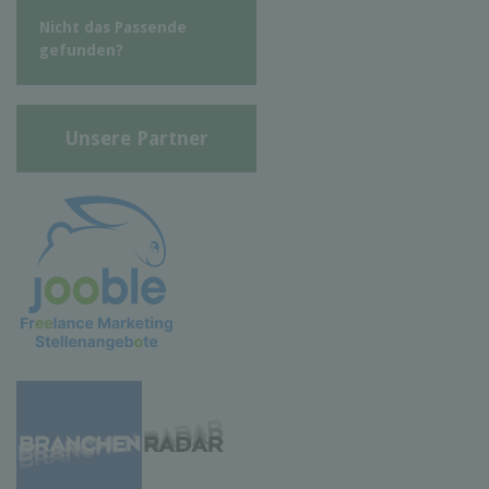
Nicht das Passende
gefunden?
Unsere Partner