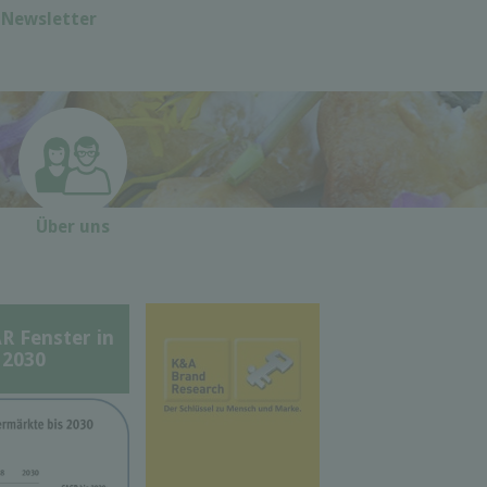
Newsletter
Über uns
Fenster in
 2030