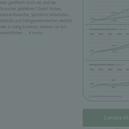
eder geöffnet! Doch wo sind die
rbraucher geblieben? Damit Reisen,
staurantbesuche, sportliche Aktivitäten,
tokäufe und Fahrgemeinschaften wirklich
eder in Gang kommen, müssen sie sich
versichtlicher ...
mehr
Corona St