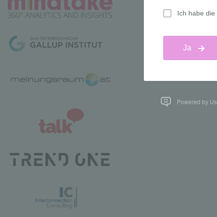
Powered by Us