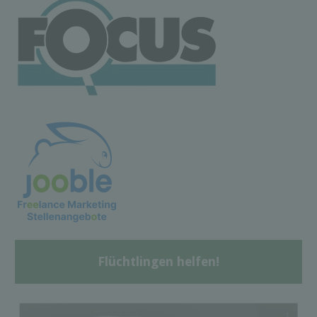
Flüchtlingen helfen!