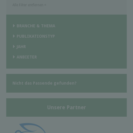
Alle Filter entfernen
×
BRANCHE & THEMA
PUBLIKATIONSTYP
JAHR
ANBIETER
Nicht das Passende gefunden?
Unsere Partner