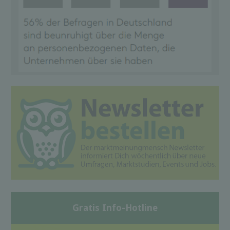
Gratis Info-Hotline