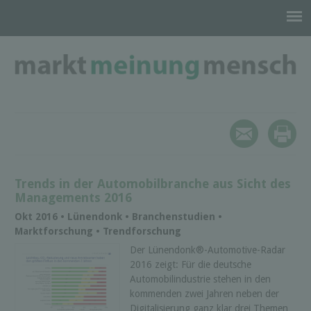
Trends in der Automobilbranche aus Sicht des
Managements 2016
Okt 2016 • Lünendonk • Branchenstudien •
Marktforschung • Trendforschung
Der Lünendonk®-Automotive-Radar
2016 zeigt: Für die deutsche
Automobilindustrie stehen in den
kommenden zwei Jahren neben der
Digitalisierung ganz klar drei Themen