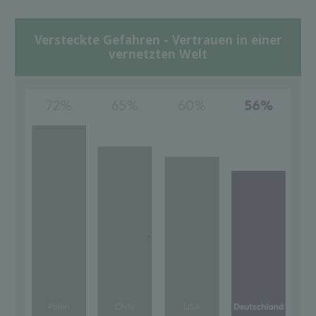
Versteckte Gefahren - Vertrauen in einer
vernetzten Welt