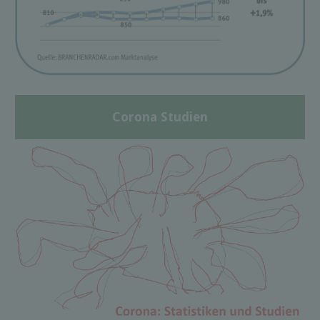
Corona Studien