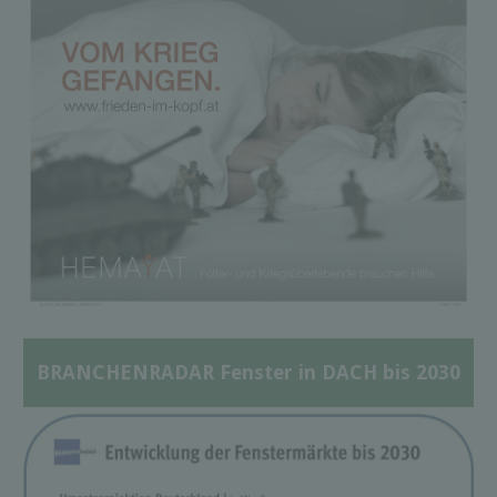
BRANCHENRADAR Fenster in DACH bis 2030