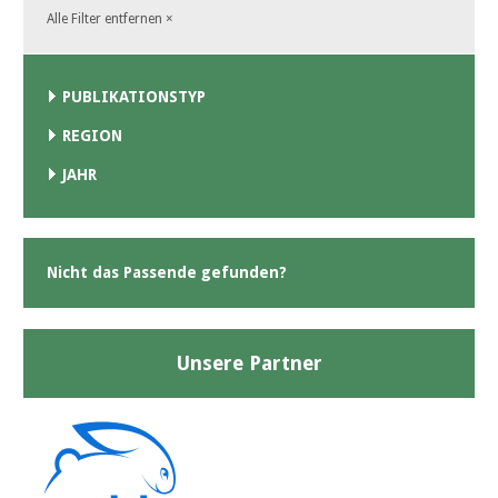
Alle Filter entfernen
×
PUBLIKATIONSTYP
REGION
JAHR
Nicht das Passende gefunden?
Unsere Partner