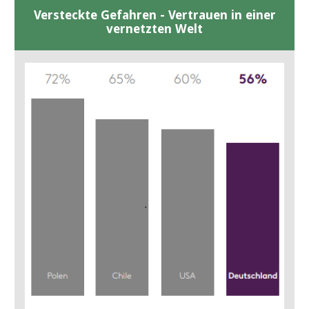
Versteckte Gefahren - Vertrauen in einer
vernetzten Welt