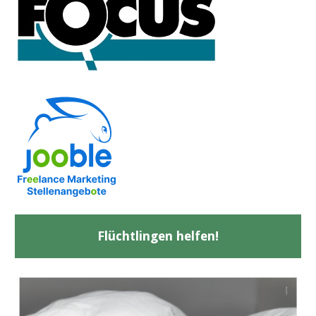
Flüchtlingen helfen!