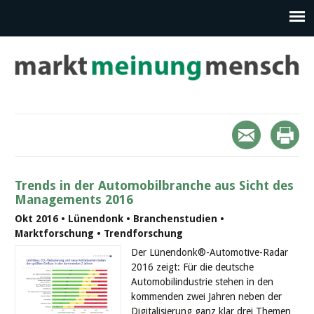
Trends in der Automobilbranche aus Sicht des
Managements 2016
Okt 2016 • Lünendonk • Branchenstudien •
Marktforschung • Trendforschung
Der Lünendonk®-Automotive-Radar
2016 zeigt: Für die deutsche
Automobilindustrie stehen in den
kommenden zwei Jahren neben der
Digitalisierung ganz klar drei Themen