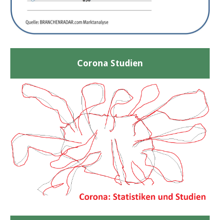
Corona Studien