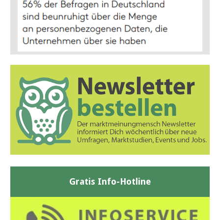
Gratis Info-Hotline