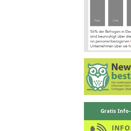
Gratis Info