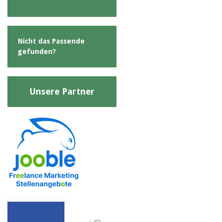
Nicht das Passende
gefunden?
Unsere Partner