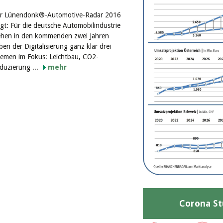
r Lünendonk®-Automotive-Radar 2016
igt: Für die deutsche Automobilindustrie
ehen in den kommenden zwei Jahren
ben der Digitalisierung ganz klar drei
emen im Fokus: Leichtbau, CO2-
duzierung ...
mehr
Corona St