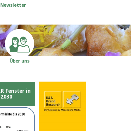
Newsletter
Über uns
Fenster in
 2030