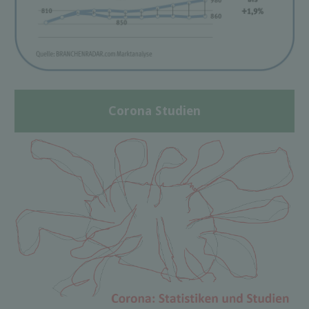
Corona Studien