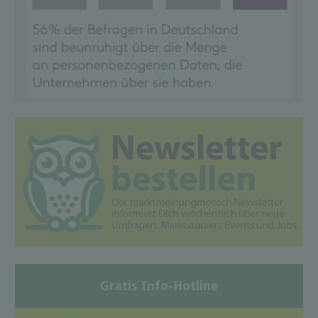
Gratis Info-Hotline