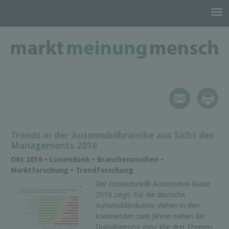
Trends in der Automobilbranche aus Sicht des
Managements 2016
Okt 2016 • Lünendonk • Branchenstudien •
Marktforschung • Trendforschung
Der Lünendonk®-Automotive-Radar
2016 zeigt: Für die deutsche
Automobilindustrie stehen in den
kommenden zwei Jahren neben der
Digitalisierung ganz klar drei Themen