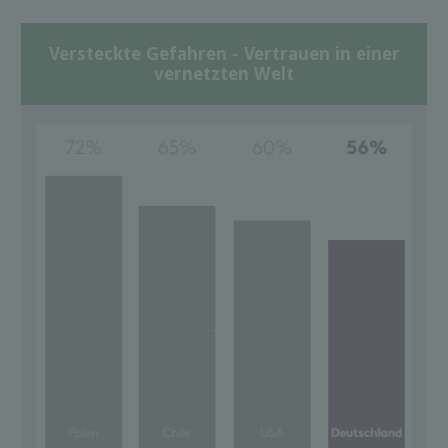
Versteckte Gefahren - Vertrauen in einer
vernetzten Welt