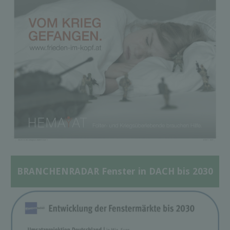
BRANCHENRADAR Fenster in DACH bis 2030