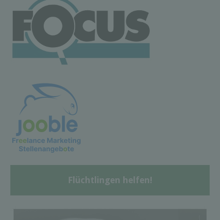
Flüchtlingen helfen!