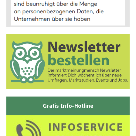
Gratis Info-Hotline