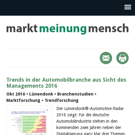
Trends in der Automobilbranche aus Sicht des
Managements 2016
Okt 2016 • Lünendonk • Branchenstudien •
Marktforschung • Trendforschung
Der Lünendonk®-Automotive-Radar
2016 zeigt: Für die deutsche
Automobilindustrie stehen in den
kommenden zwei Jahren neben der
Digitalisierung ganz klar drei Themen