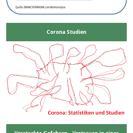
Corona Studien