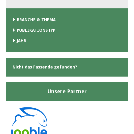
BRANCHE & THEMA
PUBLIKATIONSTYP
JAHR
Nicht das Passende gefunden?
Unsere Partner