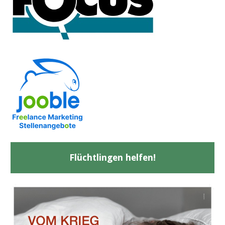
Flüchtlingen helfen!