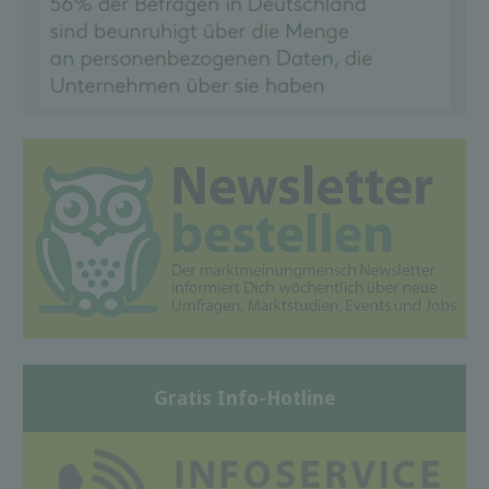
Gratis Info-Hotline