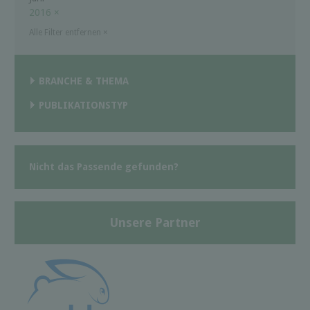
2016
×
Alle Filter entfernen
×
BRANCHE & THEMA
PUBLIKATIONSTYP
Nicht das Passende gefunden?
Unsere Partner