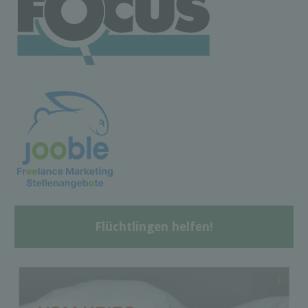
Flüchtlingen helfen!