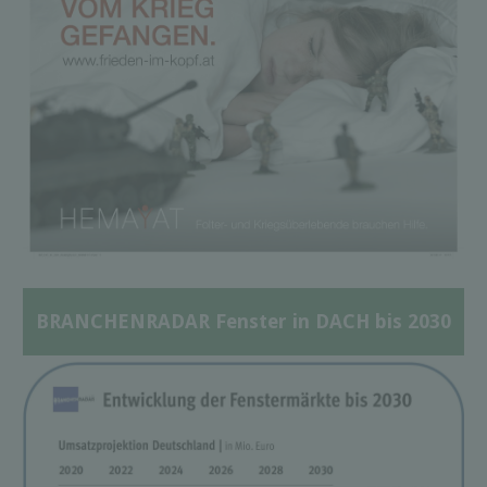
BRANCHENRADAR Fenster in DACH bis 2030