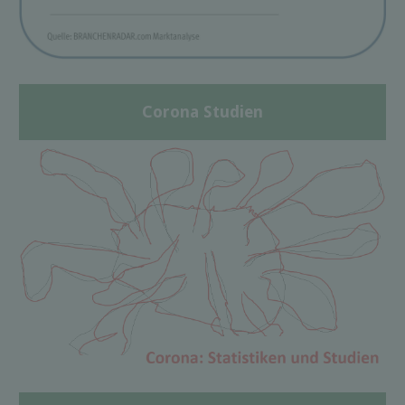
Corona Studien