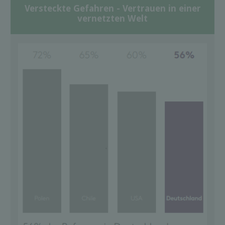
Versteckte Gefahren - Vertrauen in einer
vernetzten Welt