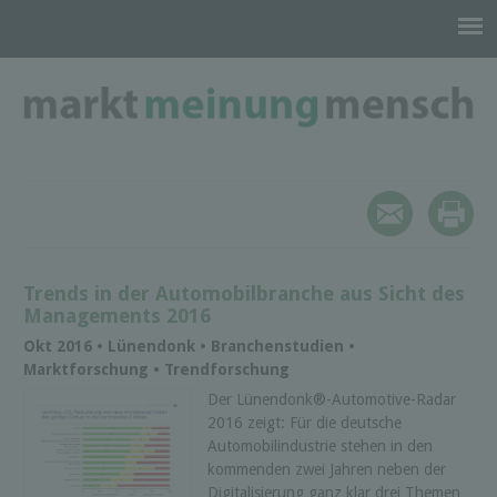
Trends in der Automobilbranche aus Sicht des
Managements 2016
Okt 2016 • Lünendonk • Branchenstudien •
Marktforschung • Trendforschung
Der Lünendonk®-Automotive-Radar
2016 zeigt: Für die deutsche
Automobilindustrie stehen in den
kommenden zwei Jahren neben der
Digitalisierung ganz klar drei Themen