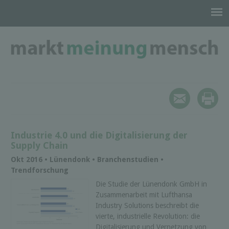
Industrie 4.0 und die Digitalisierung der
Supply Chain
Okt 2016 • Lünendonk • Branchenstudien •
Trendforschung
Die Studie der Lünendonk GmbH in
Zusammenarbeit mit Lufthansa
Industry Solutions beschreibt die
vierte, industrielle Revolution: die
Digitalisierung und Vernetzung von