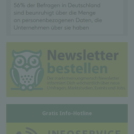
Gratis Info-Hotline