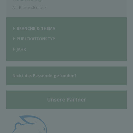
Alle Filter entfernen
×
BRANCHE & THEMA
PUBLIKATIONSTYP
JAHR
Nicht das Passende gefunden?
Unsere Partner