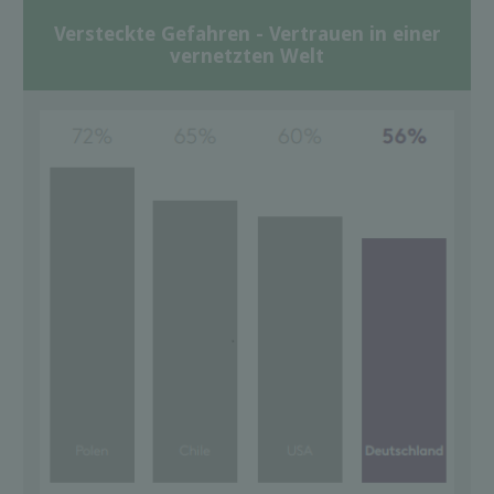
Versteckte Gefahren - Vertrauen in einer
vernetzten Welt