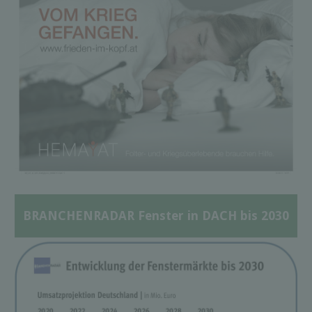
BRANCHENRADAR Fenster in DACH bis 2030