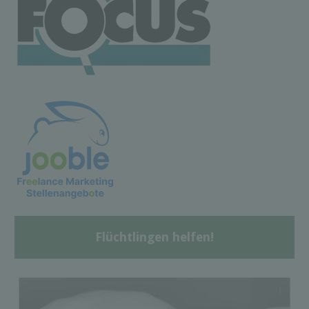
Flüchtlingen helfen!