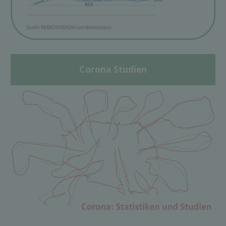
Corona Studien