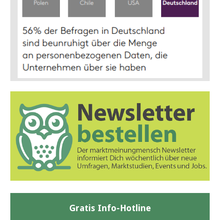
Gratis Info-Hotline