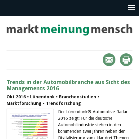
Trends in der Automobilbranche aus Sicht des
Managements 2016
Okt 2016 • Lünendonk • Branchenstudien •
Marktforschung • Trendforschung
Der Lünendonk®-Automotive-Radar
2016 zeigt: Für die deutsche
Automobilindustrie stehen in den
kommenden zwei Jahren neben der
Digitalisierung ganz klar drei Themen