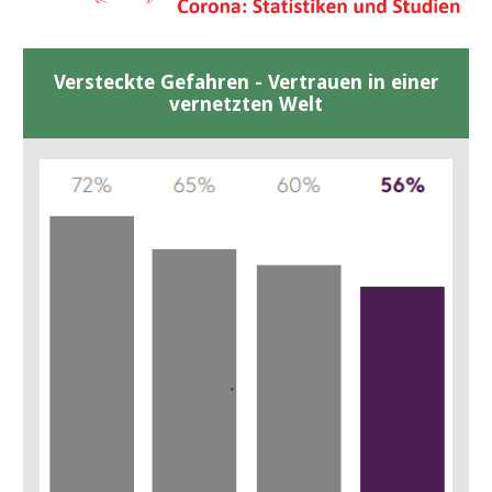
Versteckte Gefahren - Vertrauen in einer
vernetzten Welt