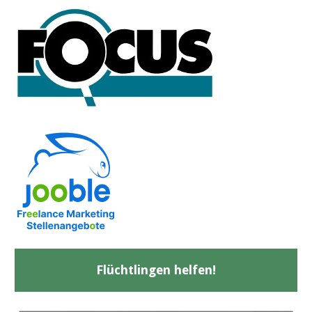
Flüchtlingen helfen!