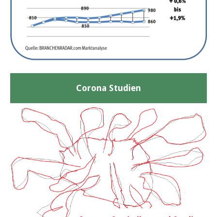
Corona Studien