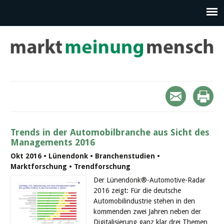
Trends in der Automobilbranche aus Sicht des
Managements 2016
Okt 2016 • Lünendonk • Branchenstudien •
Marktforschung • Trendforschung
Der Lünendonk®-Automotive-Radar
2016 zeigt: Für die deutsche
Automobilindustrie stehen in den
kommenden zwei Jahren neben der
Digitalisierung ganz klar drei Themen