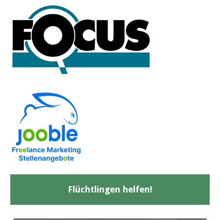
Flüchtlingen helfen!