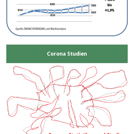
Corona Studien