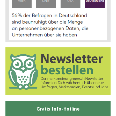
Gratis Info-Hotline