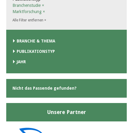
Branchenstudie
×
Marktforschung
×
Alle Filter entfernen
×
BRANCHE & THEMA
PUBLIKATIONSTYP
JAHR
Nicht das Passende gefunden?
Unsere Partner