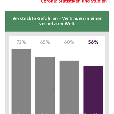
Versteckte Gefahren - Vertrauen in einer
vernetzten Welt