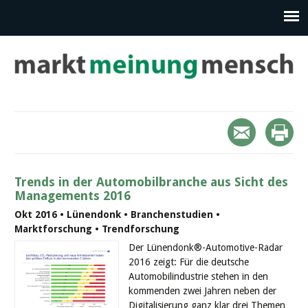
Trends in der Automobilbranche aus Sicht des
Managements 2016
Okt 2016 • Lünendonk • Branchenstudien •
Marktforschung • Trendforschung
Der Lünendonk®-Automotive-Radar
2016 zeigt: Für die deutsche
Automobilindustrie stehen in den
kommenden zwei Jahren neben der
Digitalisierung ganz klar drei Themen