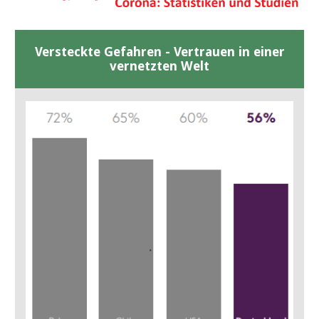
Versteckte Gefahren - Vertrauen in einer
vernetzten Welt