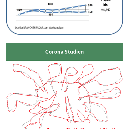
Corona Studien