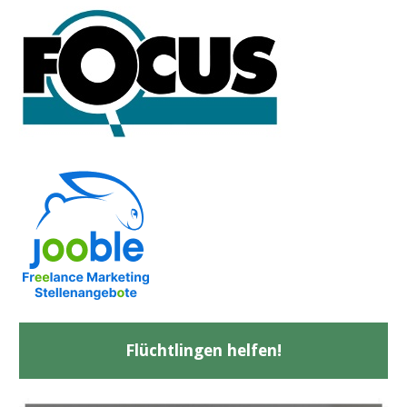
Flüchtlingen helfen!