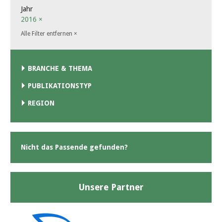
Jahr
2016
×
Alle Filter entfernen
×
BRANCHE & THEMA
PUBLIKATIONSTYP
REGION
Nicht das Passende gefunden?
Unsere Partner