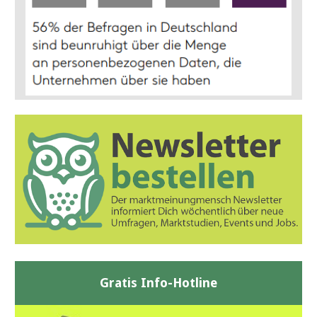
Gratis Info-Hotline