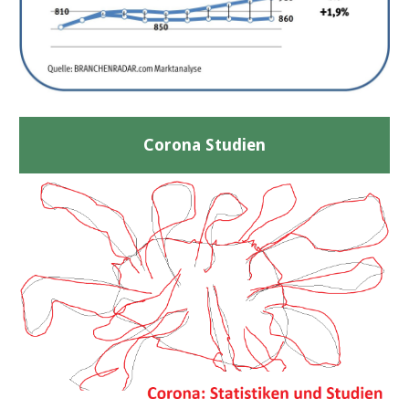
Corona Studien