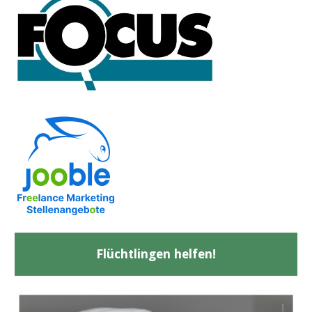
Flüchtlingen helfen!