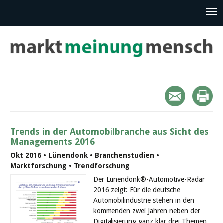
Trends in der Automobilbranche aus Sicht des
Managements 2016
Okt 2016 • Lünendonk • Branchenstudien •
Marktforschung • Trendforschung
Der Lünendonk®-Automotive-Radar
2016 zeigt: Für die deutsche
Automobilindustrie stehen in den
kommenden zwei Jahren neben der
Digitalisierung ganz klar drei Themen