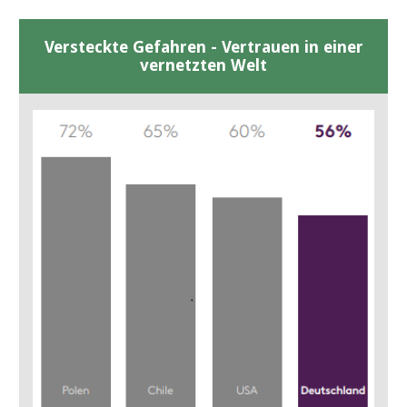
Versteckte Gefahren - Vertrauen in einer
vernetzten Welt