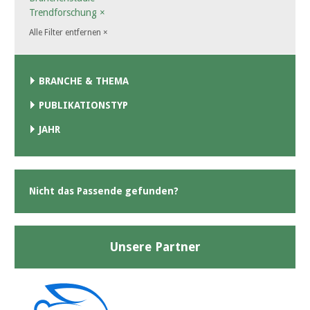
Trendforschung
×
Alle Filter entfernen
×
BRANCHE & THEMA
PUBLIKATIONSTYP
JAHR
Nicht das Passende gefunden?
Unsere Partner