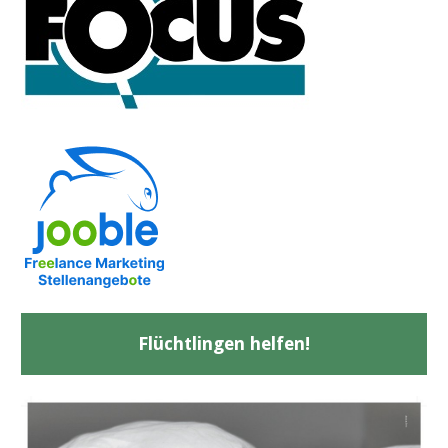
Flüchtlingen helfen!