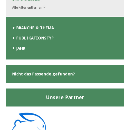
Alle Filter entfernen
×
BRANCHE & THEMA
PUBLIKATIONSTYP
JAHR
Nicht das Passende gefunden?
Unsere Partner