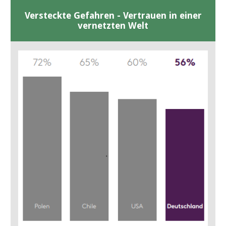
Versteckte Gefahren - Vertrauen in einer
vernetzten Welt