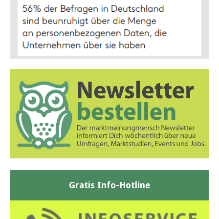
Gratis Info-Hotline