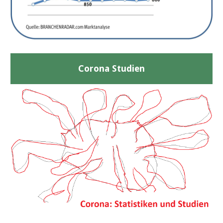
Corona Studien