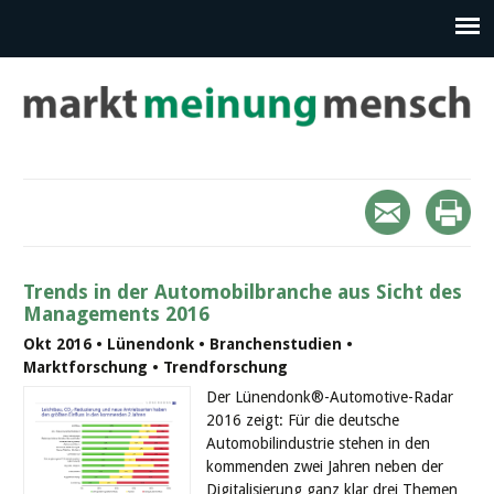
Trends in der Automobilbranche aus Sicht des
Managements 2016
Okt 2016 • Lünendonk • Branchenstudien •
Marktforschung • Trendforschung
Der Lünendonk®-Automotive-Radar
2016 zeigt: Für die deutsche
Automobilindustrie stehen in den
kommenden zwei Jahren neben der
Digitalisierung ganz klar drei Themen