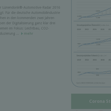
r Lünendonk®-Automotive-Radar 2016
igt: Für die deutsche Automobilindustrie
ehen in den kommenden zwei Jahren
ben der Digitalisierung ganz klar drei
emen im Fokus: Leichtbau, CO2-
duzierung ...
mehr
Corona St