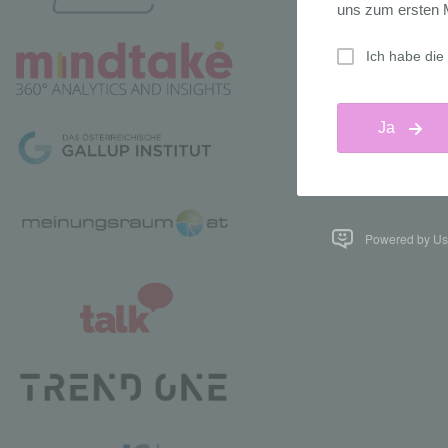
Powered by Us