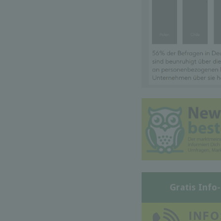
Gratis Info