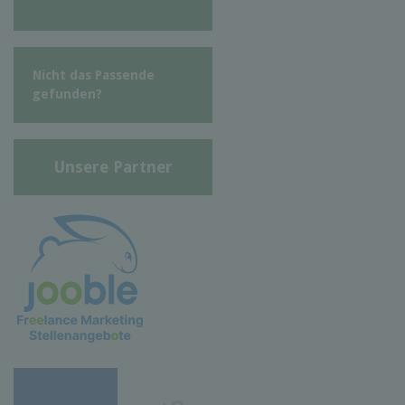
Nicht das Passende
gefunden?
Unsere Partner