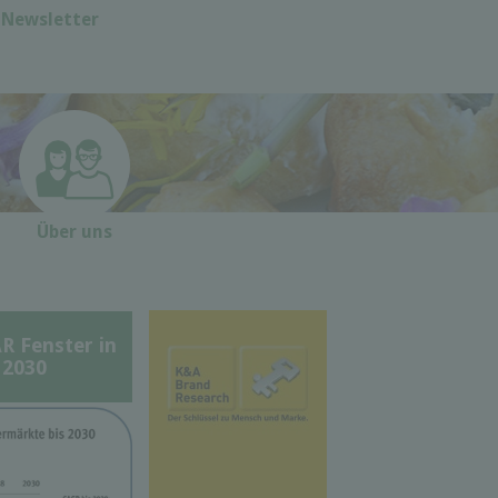
Newsletter
Über uns
Fenster in
 2030