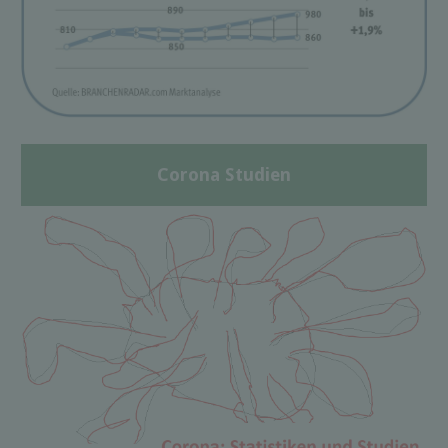
Corona Studien