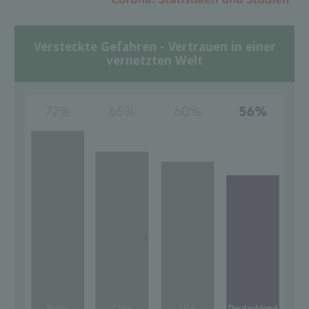
Versteckte Gefahren - Vertrauen in einer
vernetzten Welt