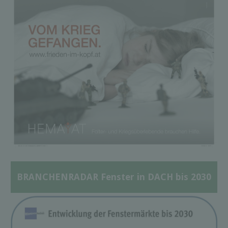
BRANCHENRADAR Fenster in DACH bis 2030