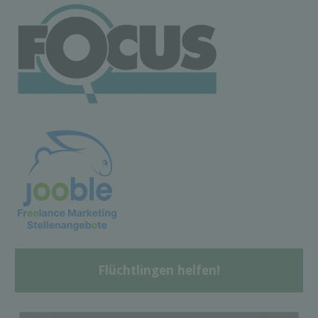
Flüchtlingen helfen!