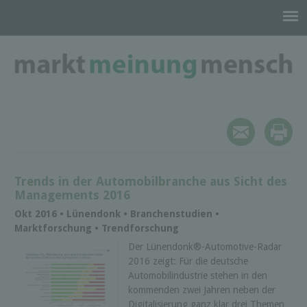
Trends in der Automobilbranche aus Sicht des
Managements 2016
Okt 2016 • Lünendonk • Branchenstudien •
Marktforschung • Trendforschung
Der Lünendonk®-Automotive-Radar
2016 zeigt: Für die deutsche
Automobilindustrie stehen in den
kommenden zwei Jahren neben der
Digitalisierung ganz klar drei Themen