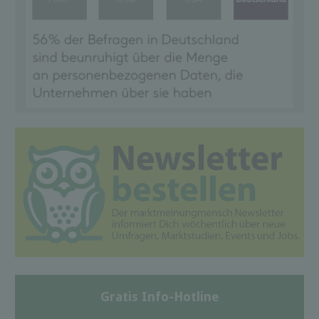
Gratis Info-Hotline