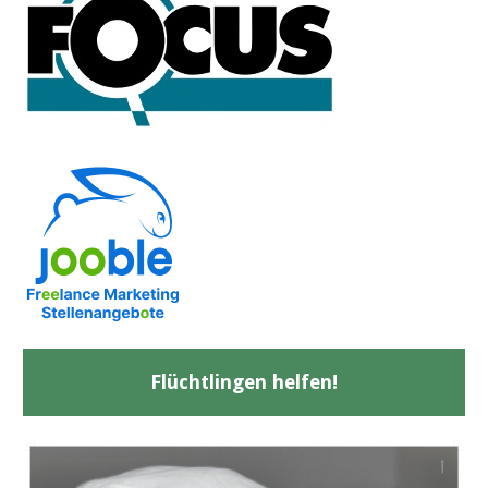
Flüchtlingen helfen!