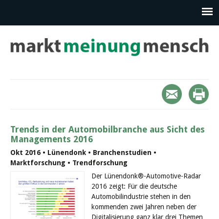
Trends in der Automobilbranche aus Sicht des
Managements 2016
Okt 2016 • Lünendonk • Branchenstudien •
Marktforschung • Trendforschung
Der Lünendonk®-Automotive-Radar
2016 zeigt: Für die deutsche
Automobilindustrie stehen in den
kommenden zwei Jahren neben der
Digitalisierung ganz klar drei Themen