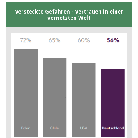
Versteckte Gefahren - Vertrauen in einer
vernetzten Welt