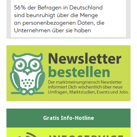
Gratis Info-Hotline