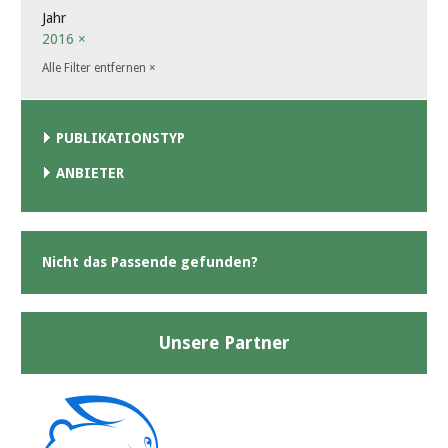
Jahr
2016
×
Alle Filter entfernen
×
PUBLIKATIONSTYP
ANBIETER
Nicht das Passende gefunden?
Unsere Partner