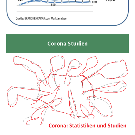
Corona Studien