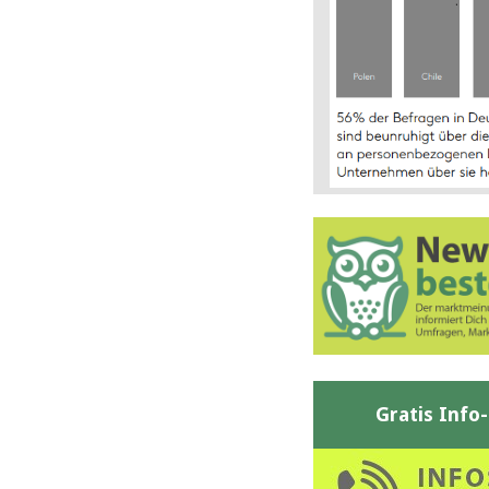
Gratis Info