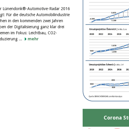
r Lünendonk®-Automotive-Radar 2016
igt: Für die deutsche Automobilindustrie
ehen in den kommenden zwei Jahren
ben der Digitalisierung ganz klar drei
emen im Fokus: Leichtbau, CO2-
duzierung ...
mehr
Corona St