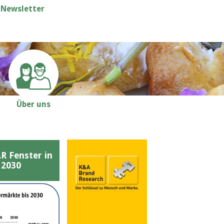
Newsletter
Über uns
Fenster in
 2030