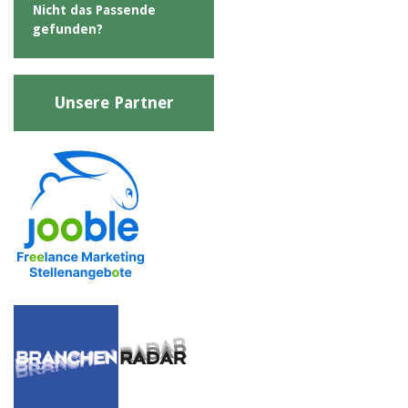
Nicht das Passende
gefunden?
Unsere Partner