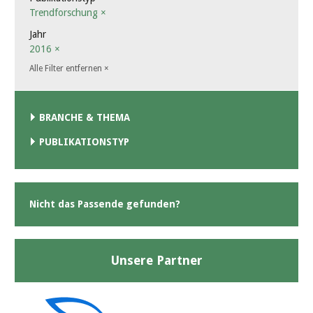
Trendforschung
×
Jahr
2016
×
Alle Filter entfernen
×
BRANCHE & THEMA
PUBLIKATIONSTYP
Nicht das Passende gefunden?
Unsere Partner