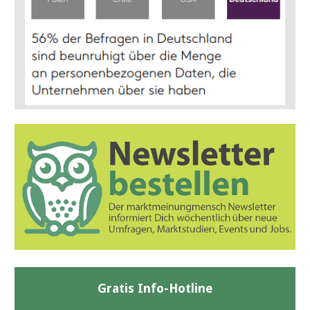
Gratis Info-Hotline