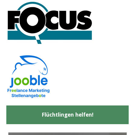
Flüchtlingen helfen!