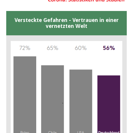
Versteckte Gefahren - Vertrauen in einer
vernetzten Welt