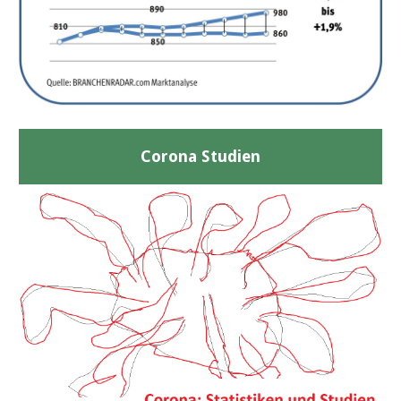
Corona Studien