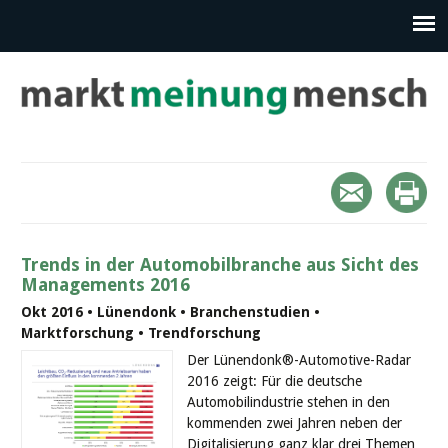
Trends in der Automobilbranche aus Sicht des
Managements 2016
Okt 2016 • Lünendonk • Branchenstudien •
Marktforschung • Trendforschung
Der Lünendonk®-Automotive-Radar
2016 zeigt: Für die deutsche
Automobilindustrie stehen in den
kommenden zwei Jahren neben der
Digitalisierung ganz klar drei Themen