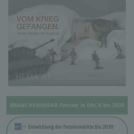
BRANCHENRADAR Fenster in DACH bis 2030