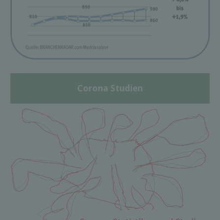
Corona Studien