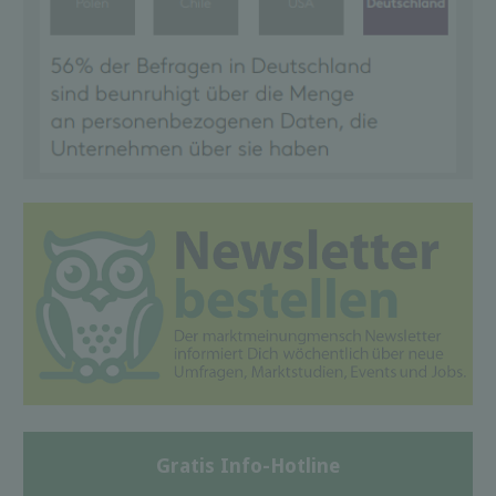
Gratis Info-Hotline