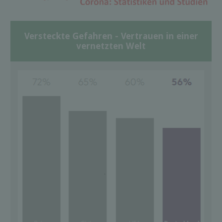
Versteckte Gefahren - Vertrauen in einer
vernetzten Welt