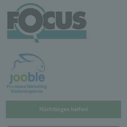
Flüchtlingen helfen!