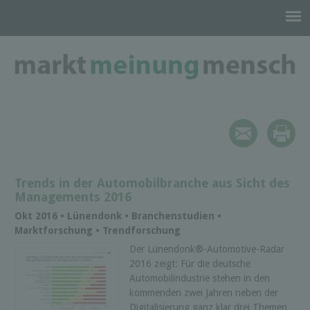
Trends in der Automobilbranche aus Sicht des
Managements 2016
Okt 2016 • Lünendonk • Branchenstudien •
Marktforschung • Trendforschung
Der Lünendonk®-Automotive-Radar
2016 zeigt: Für die deutsche
Automobilindustrie stehen in den
kommenden zwei Jahren neben der
Digitalisierung ganz klar drei Themen