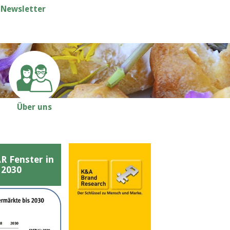
Newsletter
Über uns
Fenster in
 2030