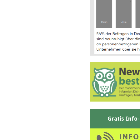
Gratis Info