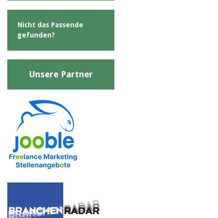
Nicht das Passende
gefunden?
Unsere Partner