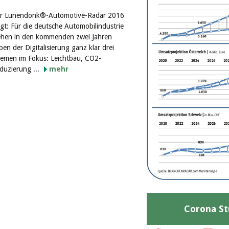
r Lünendonk®-Automotive-Radar 2016
igt: Für die deutsche Automobilindustrie
ehen in den kommenden zwei Jahren
ben der Digitalisierung ganz klar drei
emen im Fokus: Leichtbau, CO2-
duzierung ...
mehr
Corona St