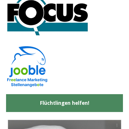
Flüchtlingen helfen!