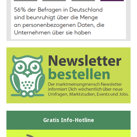
Gratis Info-Hotline