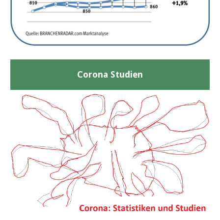
Corona Studien