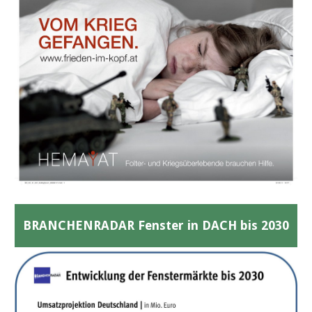
BRANCHENRADAR Fenster in DACH bis 2030