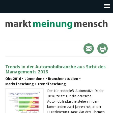
Trends in der Automobilbranche aus Sicht des
Managements 2016
Okt 2016 • Lünendonk • Branchenstudien •
Marktforschung • Trendforschung
Der Lünendonk®-Automotive-Radar
2016 zeigt: Für die deutsche
Automobilindustrie stehen in den
kommenden zwei Jahren neben der
Digitalisierung ganz klar drei Themen