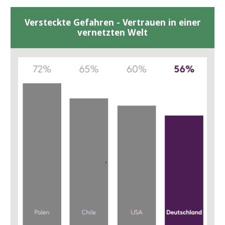
Versteckte Gefahren - Vertrauen in einer
vernetzten Welt