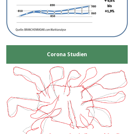
Corona Studien