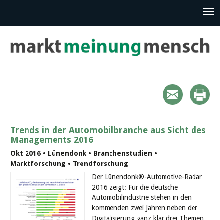
Trends in der Automobilbranche aus Sicht des
Managements 2016
Okt 2016 • Lünendonk • Branchenstudien •
Marktforschung • Trendforschung
Der Lünendonk®-Automotive-Radar
2016 zeigt: Für die deutsche
Automobilindustrie stehen in den
kommenden zwei Jahren neben der
Digitalisierung ganz klar drei Themen