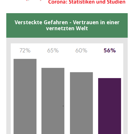
Versteckte Gefahren - Vertrauen in einer
vernetzten Welt