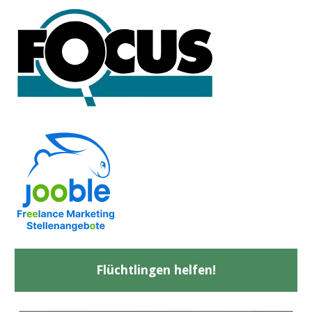
Flüchtlingen helfen!