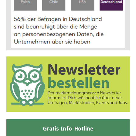
Gratis Info-Hotline