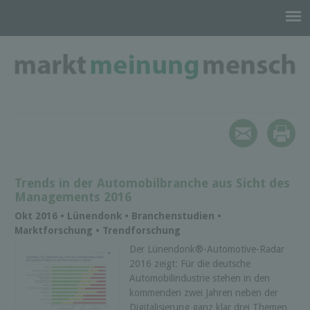
Trends in der Automobilbranche aus Sicht des
Managements 2016
Okt 2016 • Lünendonk • Branchenstudien •
Marktforschung • Trendforschung
Der Lünendonk®-Automotive-Radar
2016 zeigt: Für die deutsche
Automobilindustrie stehen in den
kommenden zwei Jahren neben der
Digitalisierung ganz klar drei Themen