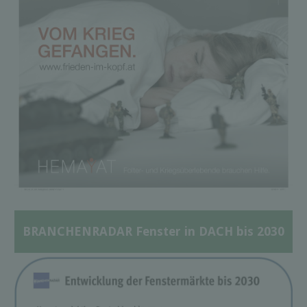
BRANCHENRADAR Fenster in DACH bis 2030