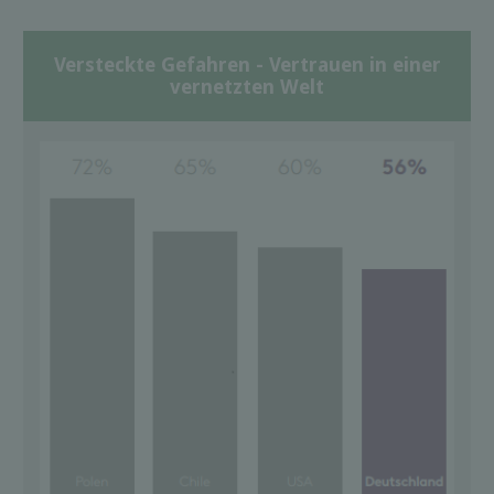
Versteckte Gefahren - Vertrauen in einer
vernetzten Welt