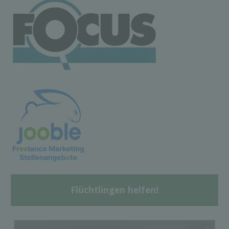
Flüchtlingen helfen!