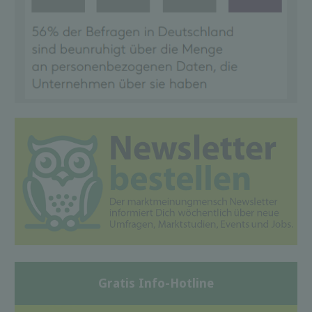
Gratis Info-Hotline