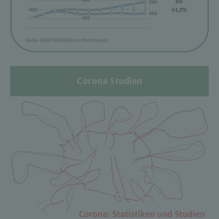
Corona Studien