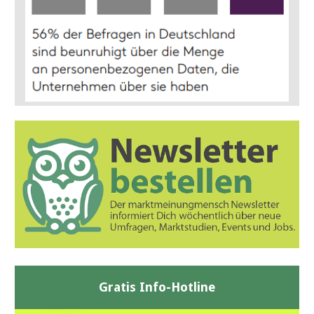
Gratis Info-Hotline