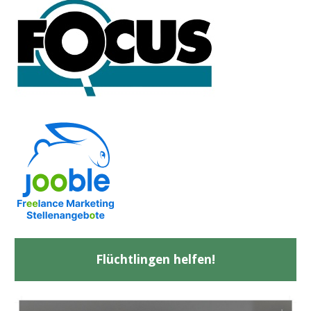
Flüchtlingen helfen!