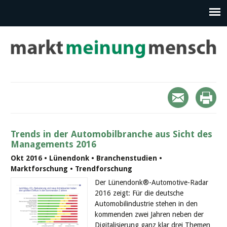
Trends in der Automobilbranche aus Sicht des
Managements 2016
Okt 2016 • Lünendonk • Branchenstudien •
Marktforschung • Trendforschung
Der Lünendonk®-Automotive-Radar
2016 zeigt: Für die deutsche
Automobilindustrie stehen in den
kommenden zwei Jahren neben der
Digitalisierung ganz klar drei Themen