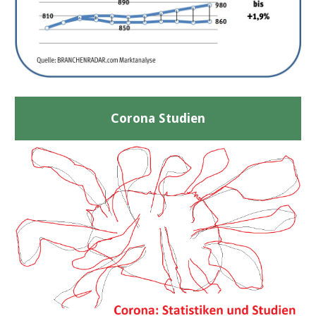
Corona Studien