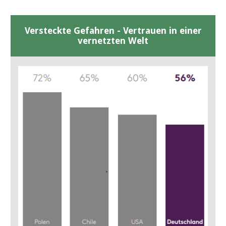
Versteckte Gefahren - Vertrauen in einer
vernetzten Welt