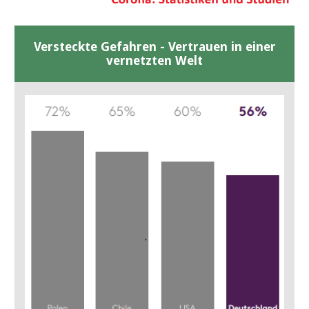
Versteckte Gefahren - Vertrauen in einer
vernetzten Welt