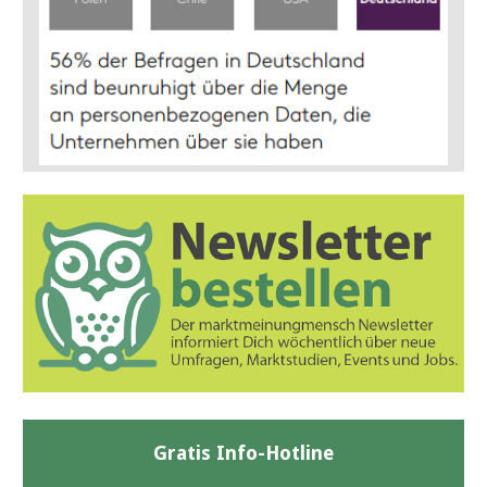
Gratis Info-Hotline