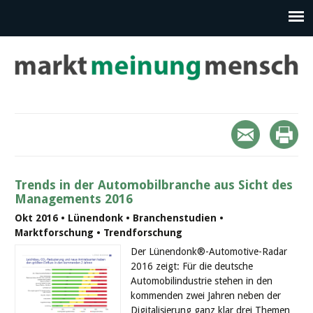
Trends in der Automobilbranche aus Sicht des
Managements 2016
Okt 2016 • Lünendonk • Branchenstudien •
Marktforschung • Trendforschung
Der Lünendonk®-Automotive-Radar
2016 zeigt: Für die deutsche
Automobilindustrie stehen in den
kommenden zwei Jahren neben der
Digitalisierung ganz klar drei Themen