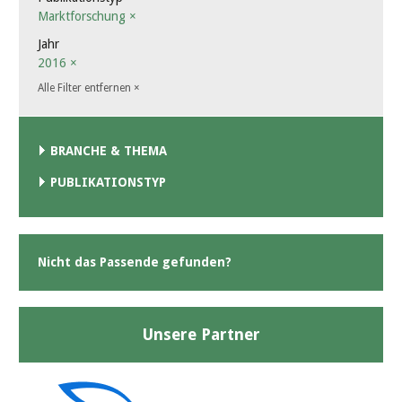
Marktforschung
×
Jahr
2016
×
Alle Filter entfernen
×
BRANCHE & THEMA
PUBLIKATIONSTYP
Nicht das Passende gefunden?
Unsere Partner