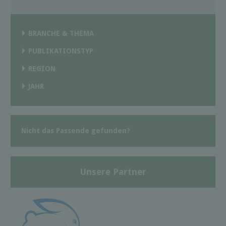
BRANCHE & THEMA
PUBLIKATIONSTYP
REGION
JAHR
Nicht das Passende gefunden?
Unsere Partner