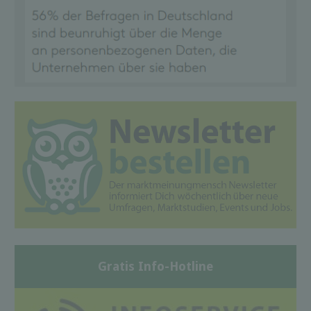
Gratis Info-Hotline