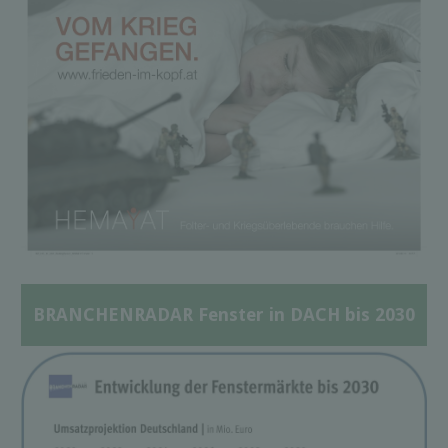
BRANCHENRADAR Fenster in DACH bis 2030