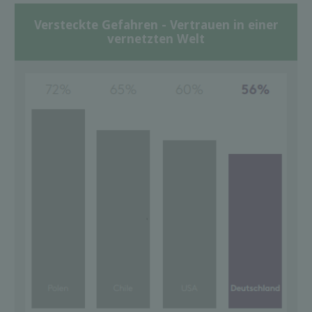
Versteckte Gefahren - Vertrauen in einer
vernetzten Welt