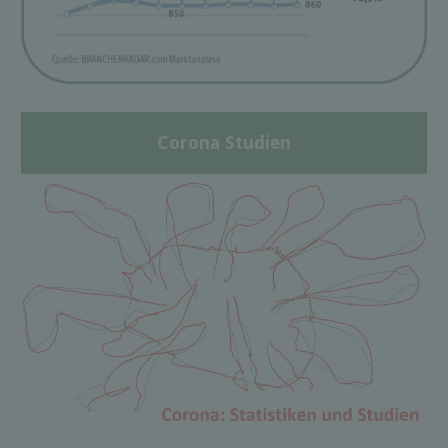
Corona Studien