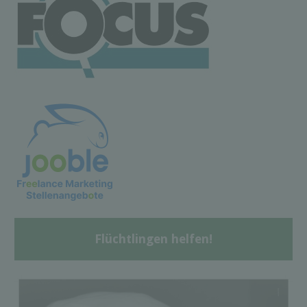
Flüchtlingen helfen!