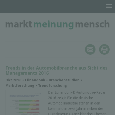
Trends in der Automobilbranche aus Sicht des
Managements 2016
Okt 2016 • Lünendonk • Branchenstudien •
Marktforschung • Trendforschung
Der Lünendonk®-Automotive-Radar
2016 zeigt: Für die deutsche
Automobilindustrie stehen in den
kommenden zwei Jahren neben der
Digitalisierung ganz klar drei Themen