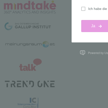
Powered by Us