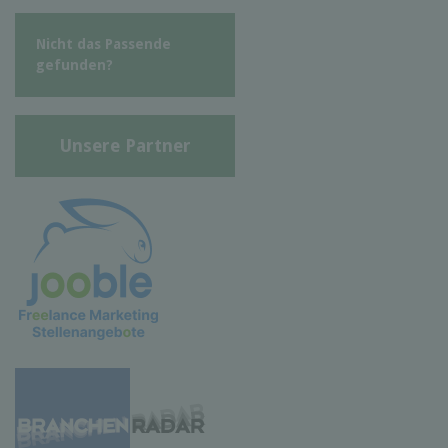
Nicht das Passende
gefunden?
Unsere Partner