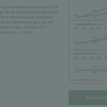
r Lünendonk®-Automotive-Radar 2016
igt: Für die deutsche Automobilindustrie
ehen in den kommenden zwei Jahren
ben der Digitalisierung ganz klar drei
emen im Fokus: Leichtbau, CO2-
duzierung ...
mehr
Corona St