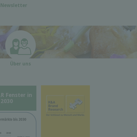
Newsletter
Über uns
Fenster in
 2030