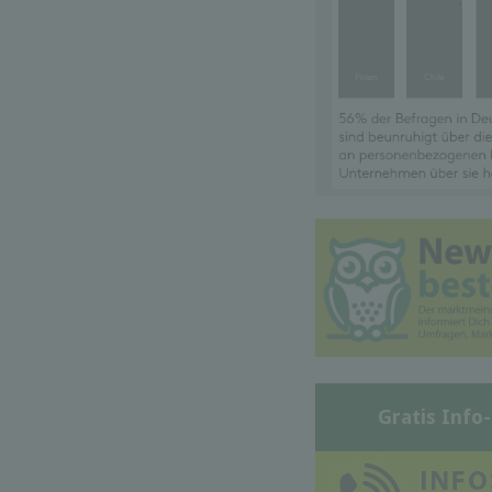
Gratis Info