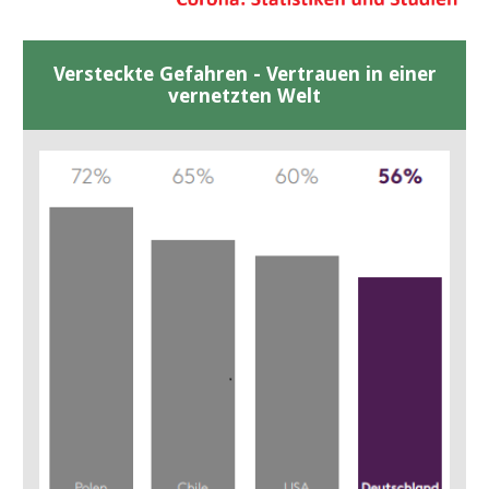
Versteckte Gefahren - Vertrauen in einer
vernetzten Welt