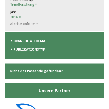
Trendforschung
×
Jahr
2016
×
Alle Filter entfernen
×
BRANCHE & THEMA
PUBLIKATIONSTYP
Nicht das Passende gefunden?
Unsere Partner