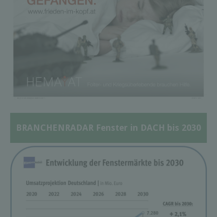
BRANCHENRADAR Fenster in DACH bis 2030