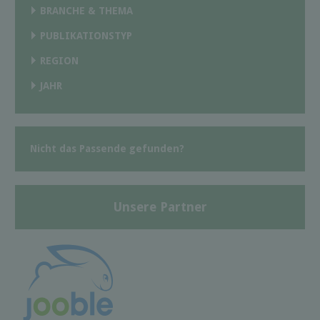
BRANCHE & THEMA
PUBLIKATIONSTYP
REGION
JAHR
Nicht das Passende gefunden?
Unsere Partner