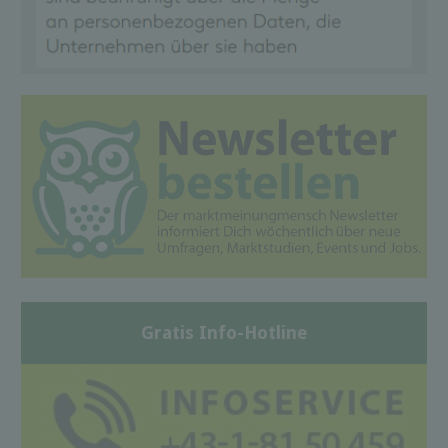
Gratis Info-Hotline