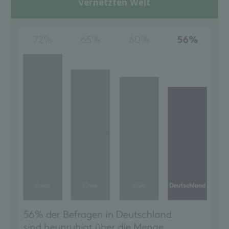
vernetzten Welt