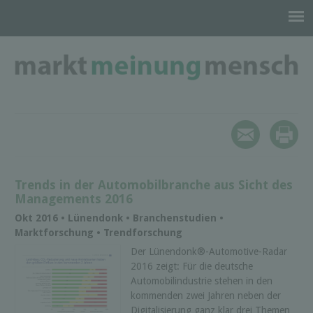
Trends in der Automobilbranche aus Sicht des
Managements 2016
Okt 2016 • Lünendonk • Branchenstudien •
Marktforschung • Trendforschung
Der Lünendonk®-Automotive-Radar
2016 zeigt: Für die deutsche
Automobilindustrie stehen in den
kommenden zwei Jahren neben der
Digitalisierung ganz klar drei Themen