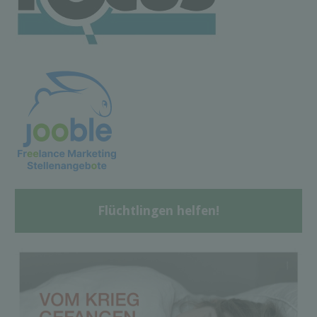
Flüchtlingen helfen!