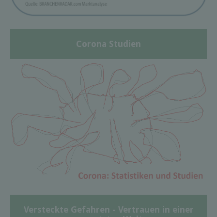
Corona Studien
Versteckte Gefahren - Vertrauen in einer