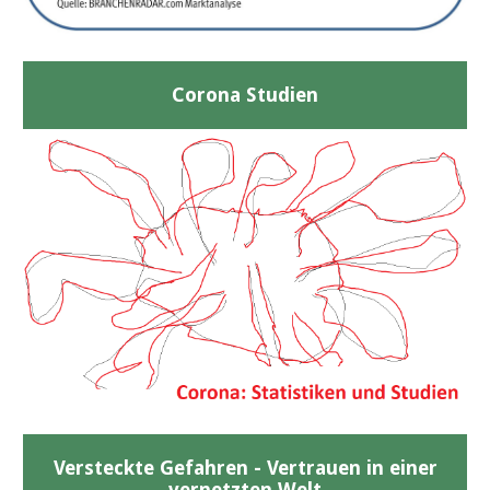
Corona Studien
Versteckte Gefahren - Vertrauen in einer
vernetzten Welt