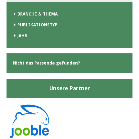
BRANCHE & THEMA
PUBLIKATIONSTYP
JAHR
Nicht das Passende gefunden?
Unsere Partner