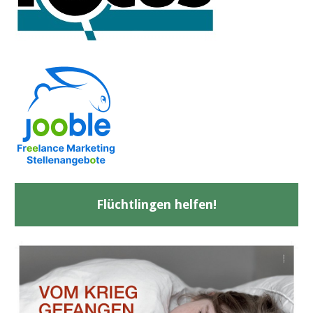
Flüchtlingen helfen!