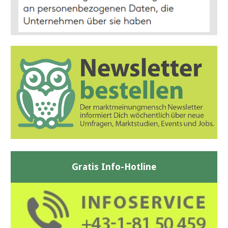
Gratis Info-Hotline