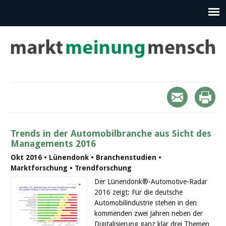
Trends in der Automobilbranche aus Sicht des
Managements 2016
Okt 2016 • Lünendonk • Branchenstudien •
Marktforschung • Trendforschung
Der Lünendonk®-Automotive-Radar
2016 zeigt: Für die deutsche
Automobilindustrie stehen in den
kommenden zwei Jahren neben der
Digitalisierung ganz klar drei Themen