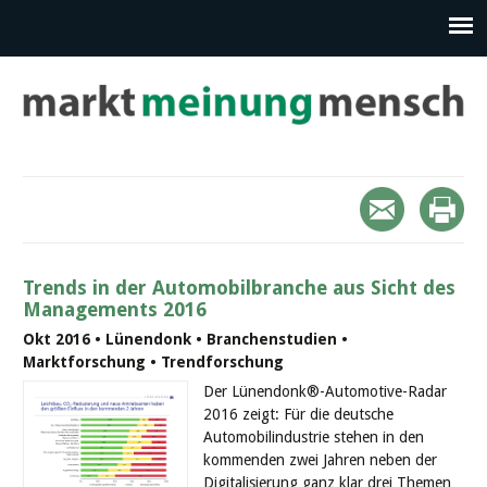
Trends in der Automobilbranche aus Sicht des
Managements 2016
Okt 2016 • Lünendonk • Branchenstudien •
Marktforschung • Trendforschung
Der Lünendonk®-Automotive-Radar
2016 zeigt: Für die deutsche
Automobilindustrie stehen in den
kommenden zwei Jahren neben der
Digitalisierung ganz klar drei Themen