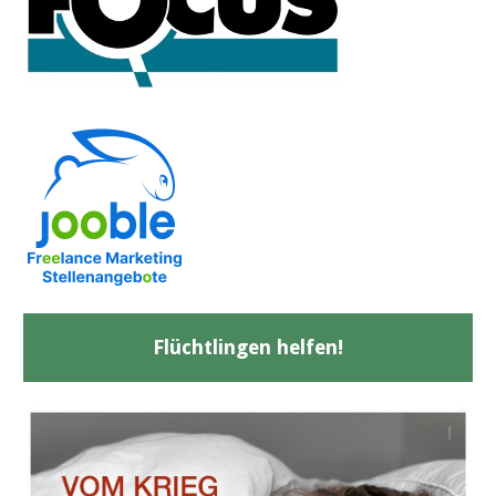
Flüchtlingen helfen!