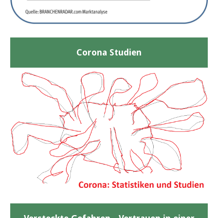
Corona Studien