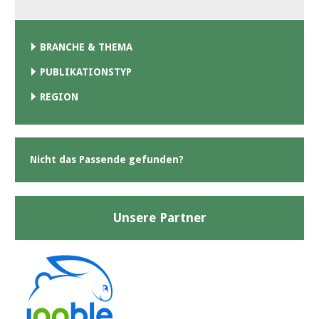
BRANCHE & THEMA
PUBLIKATIONSTYP
REGION
Nicht das Passende gefunden?
Unsere Partner