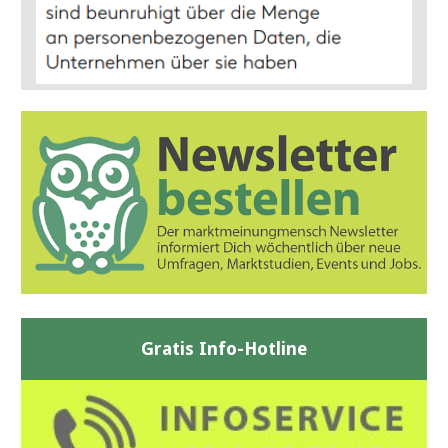
Gratis Info-Hotline