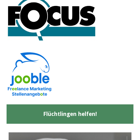
Flüchtlingen helfen!