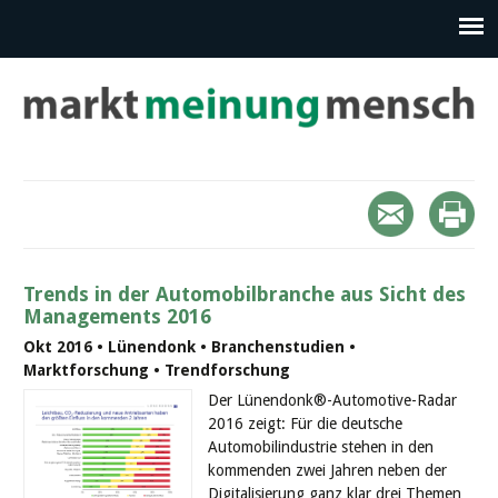
Trends in der Automobilbranche aus Sicht des
Managements 2016
Okt 2016 • Lünendonk • Branchenstudien •
Marktforschung • Trendforschung
Der Lünendonk®-Automotive-Radar
2016 zeigt: Für die deutsche
Automobilindustrie stehen in den
kommenden zwei Jahren neben der
Digitalisierung ganz klar drei Themen