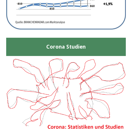
Corona Studien