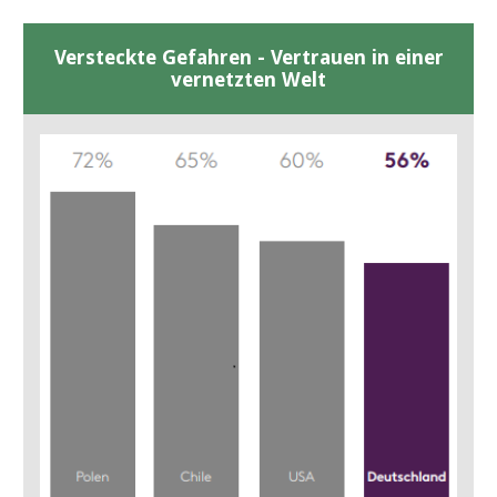
Versteckte Gefahren - Vertrauen in einer
vernetzten Welt