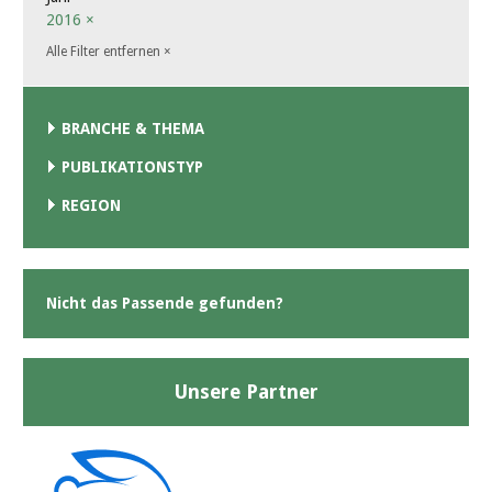
2016
×
Alle Filter entfernen
×
BRANCHE & THEMA
PUBLIKATIONSTYP
REGION
Nicht das Passende gefunden?
Unsere Partner