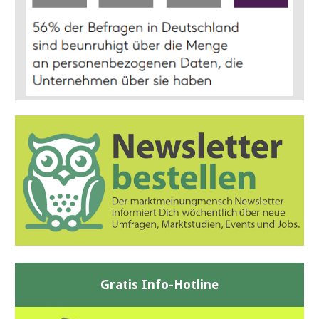
Gratis Info-Hotline