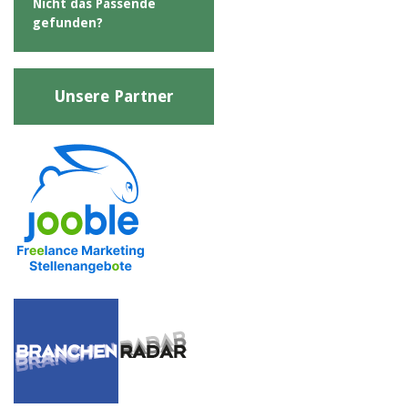
Nicht das Passende
gefunden?
Unsere Partner