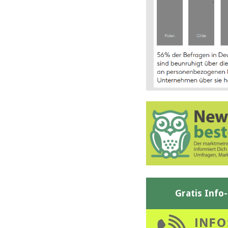
Gratis Info