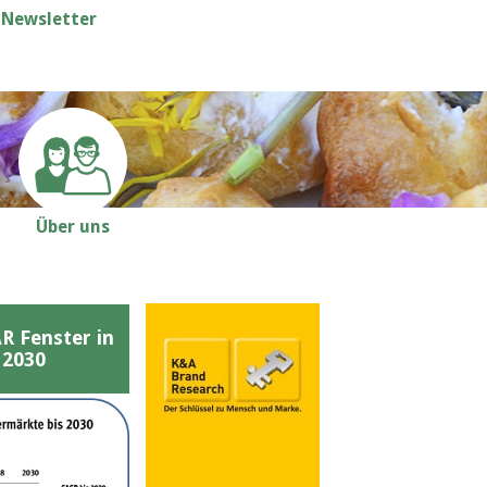
Newsletter
Über uns
Fenster in
 2030