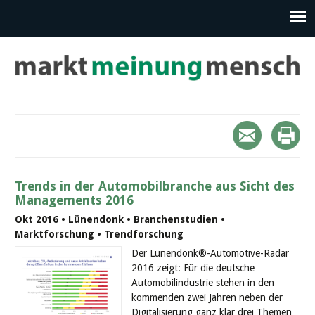
Trends in der Automobilbranche aus Sicht des
Managements 2016
Okt 2016 • Lünendonk • Branchenstudien •
Marktforschung • Trendforschung
Der Lünendonk®-Automotive-Radar
2016 zeigt: Für die deutsche
Automobilindustrie stehen in den
kommenden zwei Jahren neben der
Digitalisierung ganz klar drei Themen