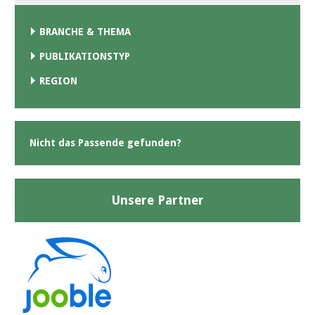
BRANCHE & THEMA
PUBLIKATIONSTYP
REGION
Nicht das Passende gefunden?
Unsere Partner