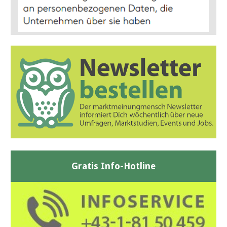
Gratis Info-Hotline