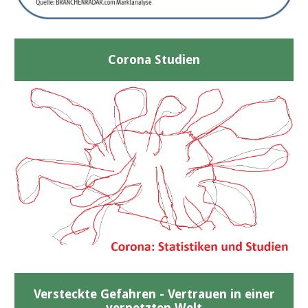
Corona Studien
Versteckte Gefahren - Vertrauen in einer
vernetzten Welt