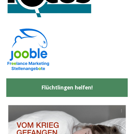
Flüchtlingen helfen!