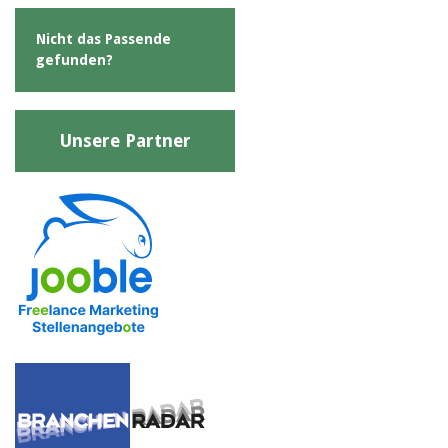
Nicht das Passende
gefunden?
Unsere Partner