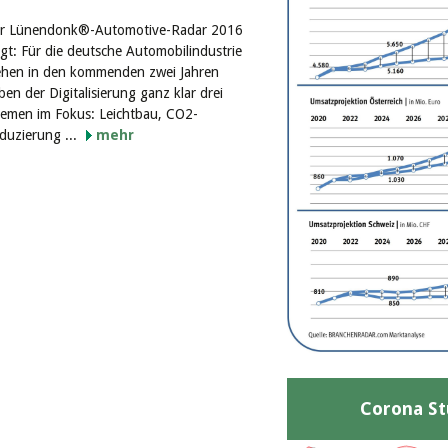
r Lünendonk®-Automotive-Radar 2016
igt: Für die deutsche Automobilindustrie
ehen in den kommenden zwei Jahren
ben der Digitalisierung ganz klar drei
emen im Fokus: Leichtbau, CO2-
duzierung ...
mehr
Corona St