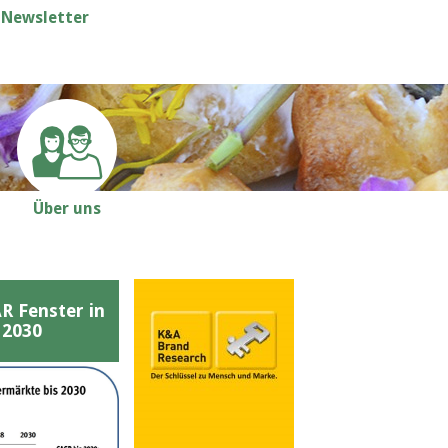
Newsletter
Über uns
Fenster in
 2030