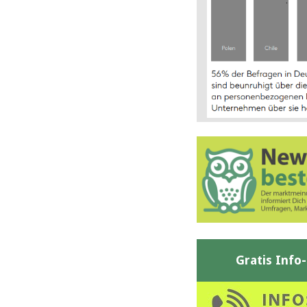
Gratis Info