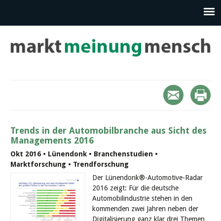
Trends in der Automobilbranche aus Sicht des
Managements 2016
Okt 2016 • Lünendonk • Branchenstudien •
Marktforschung • Trendforschung
Der Lünendonk®-Automotive-Radar
2016 zeigt: Für die deutsche
Automobilindustrie stehen in den
kommenden zwei Jahren neben der
Digitalisierung ganz klar drei Themen