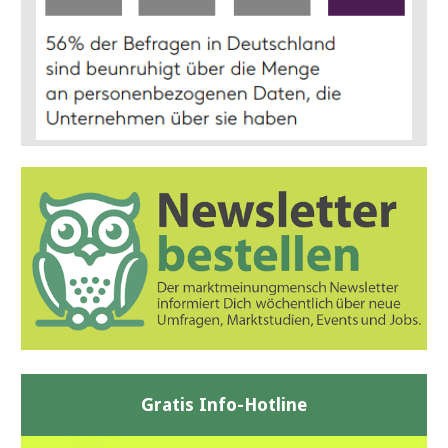
Gratis Info-Hotline