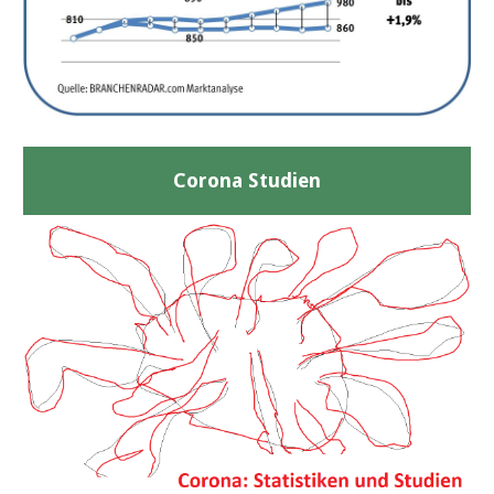
Corona Studien