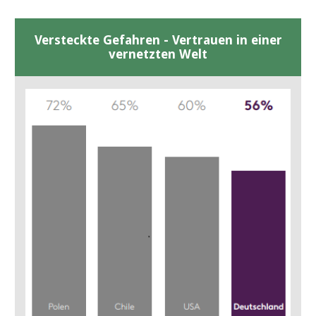
Versteckte Gefahren - Vertrauen in einer
vernetzten Welt