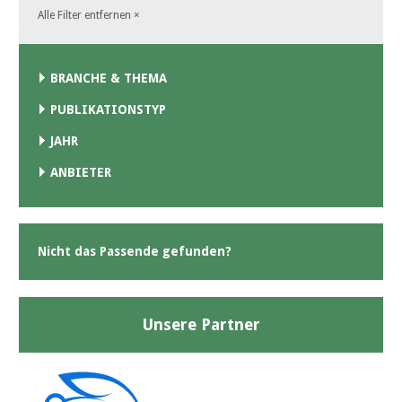
Alle Filter entfernen
×
BRANCHE & THEMA
PUBLIKATIONSTYP
JAHR
ANBIETER
Nicht das Passende gefunden?
Unsere Partner