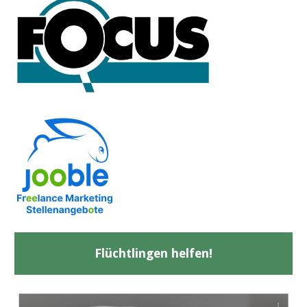
Flüchtlingen helfen!