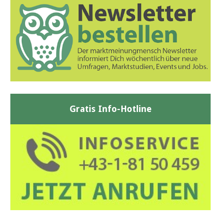
Gratis Info-Hotline