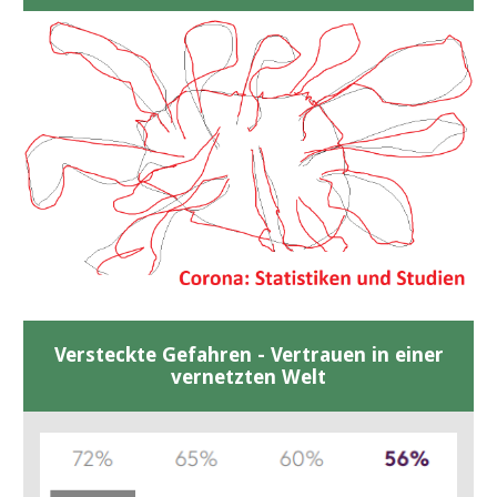
Versteckte Gefahren - Vertrauen in einer
vernetzten Welt