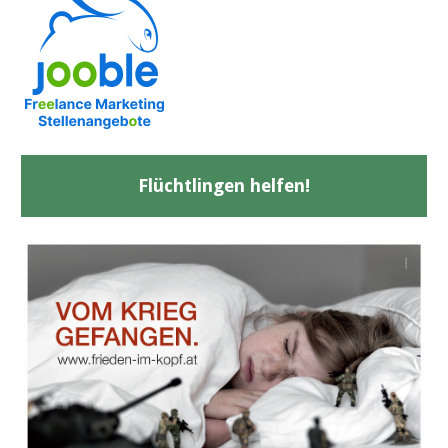
Flüchtlingen helfen!