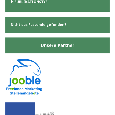
PUBLIKATIONSTYP
Nicht das Passende gefunden?
Unsere Partner