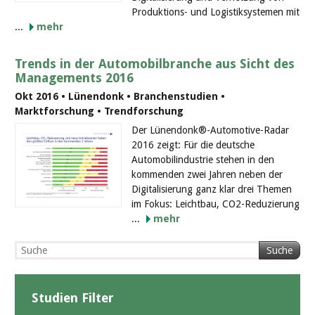
Produktions- und Logistiksystemen mit
...
mehr
Trends in der Automobilbranche aus Sicht des
Managements 2016
Okt 2016 • Lünendonk • Branchenstudien •
Marktforschung • Trendforschung
Der Lünendonk®-Automotive-Radar
2016 zeigt: Für die deutsche
Automobilindustrie stehen in den
kommenden zwei Jahren neben der
Digitalisierung ganz klar drei Themen
im Fokus: Leichtbau, CO2-Reduzierung
...
mehr
Suche
Studien Filter