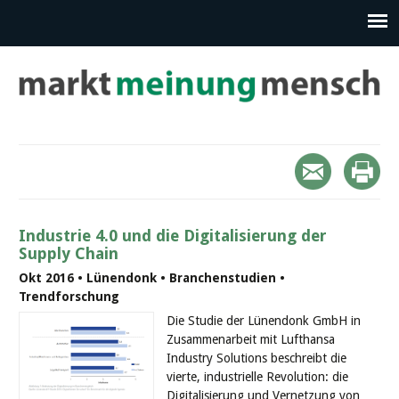
Industrie 4.0 und die Digitalisierung der
Supply Chain
Okt 2016 • Lünendonk • Branchenstudien •
Trendforschung
Die Studie der Lünendonk GmbH in
Zusammenarbeit mit Lufthansa
Industry Solutions beschreibt die
vierte, industrielle Revolution: die
Digitalisierung und Vernetzung von