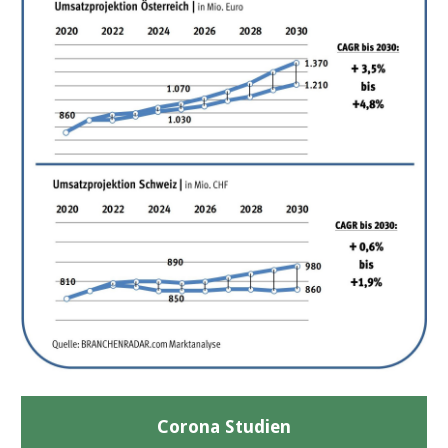
Corona Studien