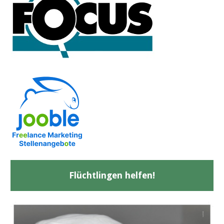
Flüchtlingen helfen!