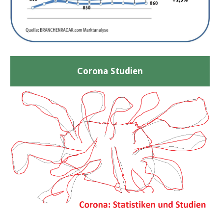
Corona Studien