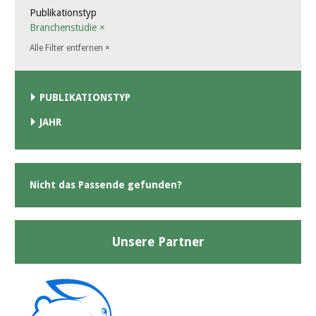
Publikationstyp
Branchenstudie
×
Alle Filter entfernen
×
PUBLIKATIONSTYP
JAHR
Nicht das Passende gefunden?
Unsere Partner