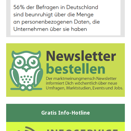
Gratis Info-Hotline