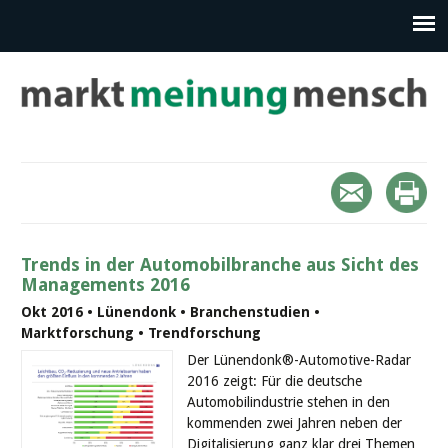
Trends in der Automobilbranche aus Sicht des
Managements 2016
Okt 2016 • Lünendonk • Branchenstudien •
Marktforschung • Trendforschung
Der Lünendonk®-Automotive-Radar
2016 zeigt: Für die deutsche
Automobilindustrie stehen in den
kommenden zwei Jahren neben der
Digitalisierung ganz klar drei Themen