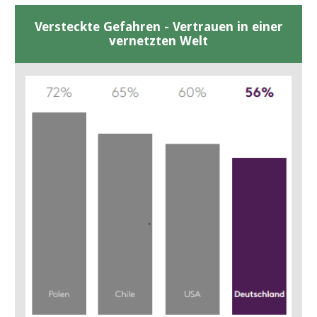
Versteckte Gefahren - Vertrauen in einer
vernetzten Welt