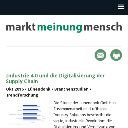
Industrie 4.0 und die Digitalisierung der
Supply Chain
Okt 2016 • Lünendonk • Branchenstudien •
Trendforschung
Die Studie der Lünendonk GmbH in
Zusammenarbeit mit Lufthansa
Industry Solutions beschreibt die
vierte, industrielle Revolution: die
Digitalisierung und Vernetzung von