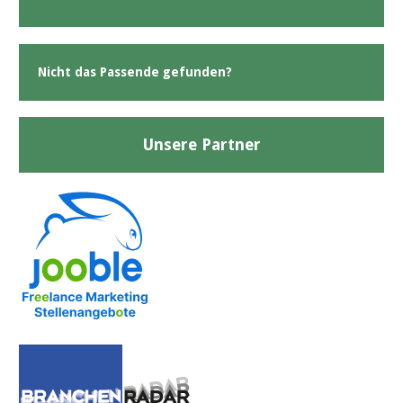
Nicht das Passende gefunden?
Unsere Partner