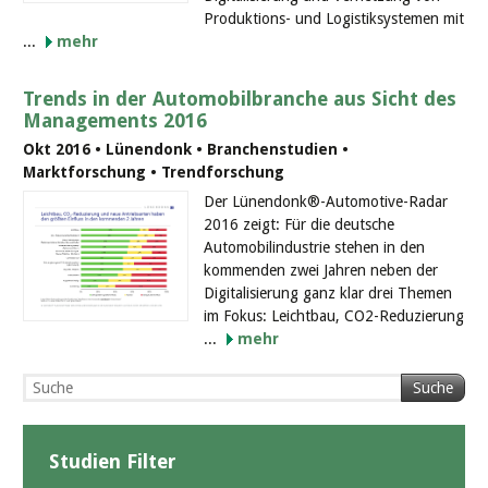
Produktions- und Logistiksystemen mit
...
mehr
Trends in der Automobilbranche aus Sicht des
Managements 2016
Okt 2016 • Lünendonk • Branchenstudien •
Marktforschung • Trendforschung
Der Lünendonk®-Automotive-Radar
2016 zeigt: Für die deutsche
Automobilindustrie stehen in den
kommenden zwei Jahren neben der
Digitalisierung ganz klar drei Themen
im Fokus: Leichtbau, CO2-Reduzierung
...
mehr
Suche
Studien Filter