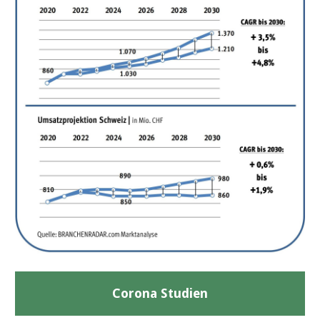
Corona Studien