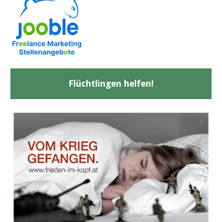
Flüchtlingen helfen!