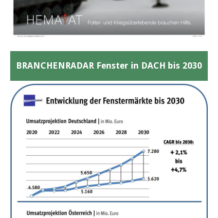
BRANCHENRADAR Fenster in DACH bis 2030