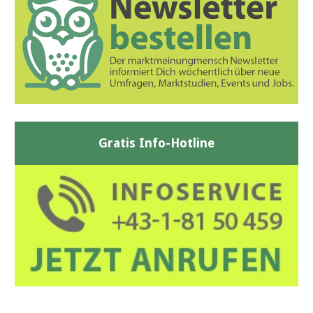
Gratis Info-Hotline