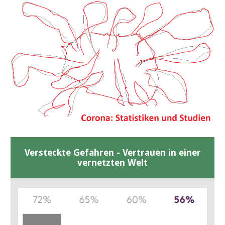
Versteckte Gefahren - Vertrauen in einer
vernetzten Welt