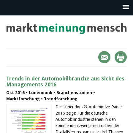
Trends in der Automobilbranche aus Sicht des
Managements 2016
Okt 2016 • Lünendonk • Branchenstudien •
Marktforschung • Trendforschung
Der Lünendonk®-Automotive-Radar
2016 zeigt: Für die deutsche
Automobilindustrie stehen in den
kommenden zwei Jahren neben der
Digitalisierung ganz klar drei Themen