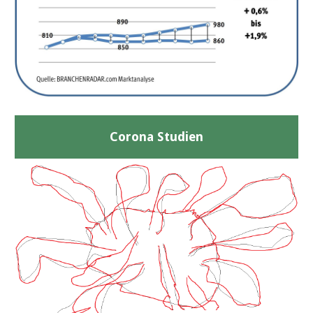
Corona Studien