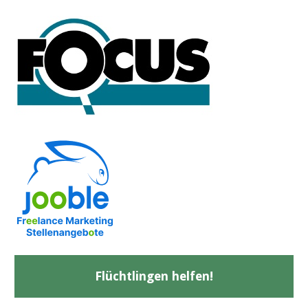
Flüchtlingen helfen!