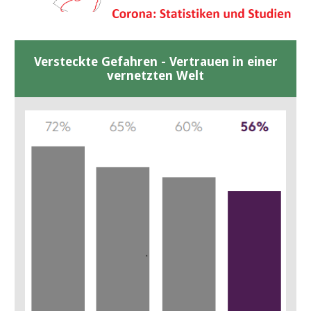
Versteckte Gefahren - Vertrauen in einer
vernetzten Welt