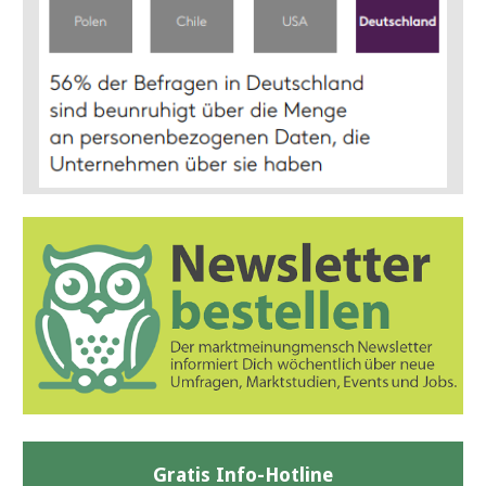
Gratis Info-Hotline