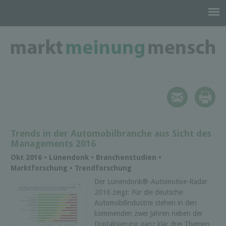
Trends in der Automobilbranche aus Sicht des
Managements 2016
Okt 2016 • Lünendonk • Branchenstudien •
Marktforschung • Trendforschung
Der Lünendonk®-Automotive-Radar
2016 zeigt: Für die deutsche
Automobilindustrie stehen in den
kommenden zwei Jahren neben der
Digitalisierung ganz klar drei Themen