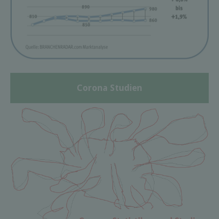
Corona Studien