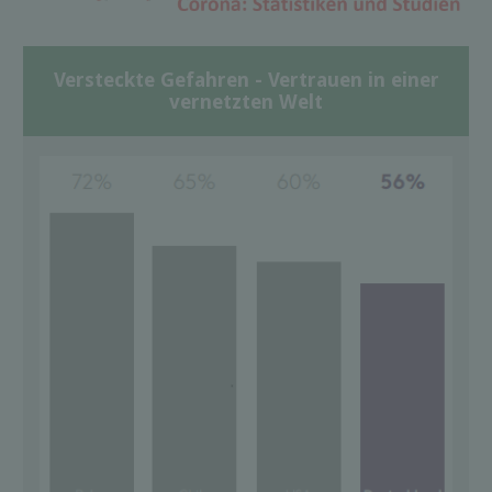
Versteckte Gefahren - Vertrauen in einer
vernetzten Welt