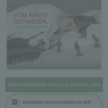
BRANCHENRADAR Fenster in DACH bis 2030