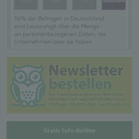
Gratis Info-Hotline