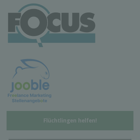
Flüchtlingen helfen!