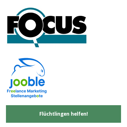
Flüchtlingen helfen!