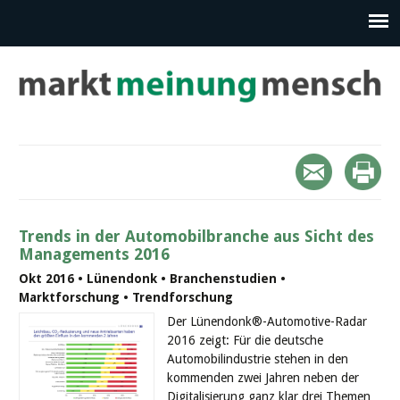
Trends in der Automobilbranche aus Sicht des
Managements 2016
Okt 2016 • Lünendonk • Branchenstudien •
Marktforschung • Trendforschung
Der Lünendonk®-Automotive-Radar
2016 zeigt: Für die deutsche
Automobilindustrie stehen in den
kommenden zwei Jahren neben der
Digitalisierung ganz klar drei Themen