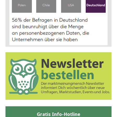
Gratis Info-Hotline