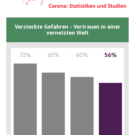
Versteckte Gefahren - Vertrauen in einer
vernetzten Welt