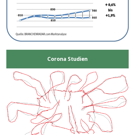
Corona Studien