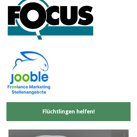
Flüchtlingen helfen!