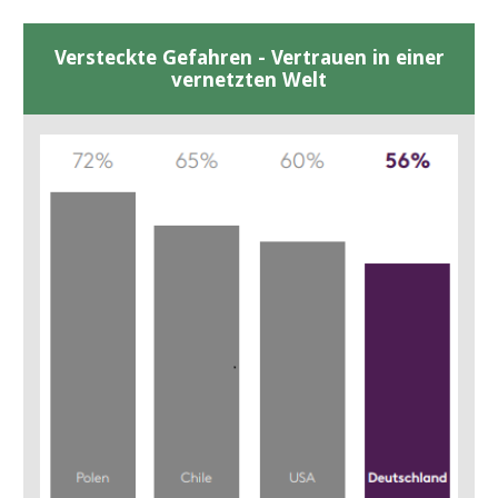
Versteckte Gefahren - Vertrauen in einer
vernetzten Welt