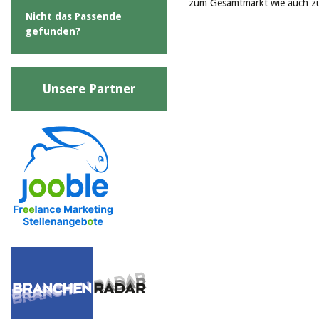
zum Gesamtmarkt wie auch zu
Nicht das Passende
gefunden?
Unsere Partner