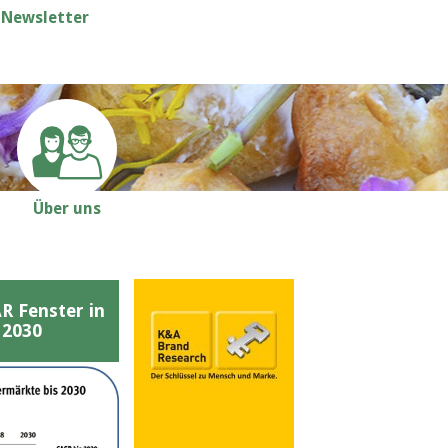
Newsletter
Über uns
Fenster in
 2030