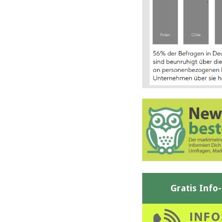
Gratis Info